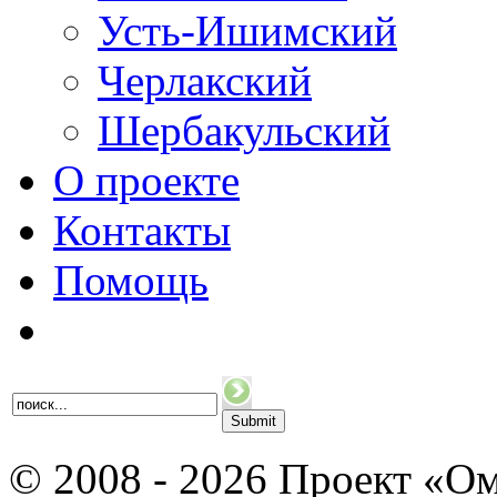
Усть-Ишимский
Черлакский
Шербакульский
О проекте
Контакты
Помощь
© 2008 - 2026 Проект «Ом