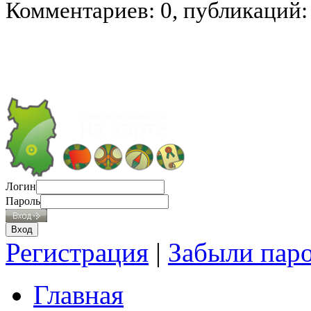
Комментариев: 0, публикаций:
Логин
Пароль
Регистрация
|
Забыли пар
Главная