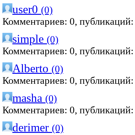
user0
(0)
Комментариев: 0, публикаций:
simple
(0)
Комментариев: 0, публикаций:
Alberto
(0)
Комментариев: 0, публикаций:
masha
(0)
Комментариев: 0, публикаций:
derimer
(0)