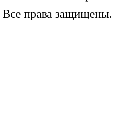
Все права защищены.