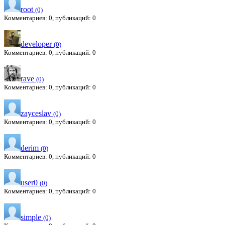
root
(0)
Комментариев: 0, публикаций: 0
developer
(0)
Комментариев: 0, публикаций: 0
rave
(0)
Комментариев: 0, публикаций: 0
zayceslav
(0)
Комментариев: 0, публикаций: 0
derim
(0)
Комментариев: 0, публикаций: 0
user0
(0)
Комментариев: 0, публикаций: 0
simple
(0)