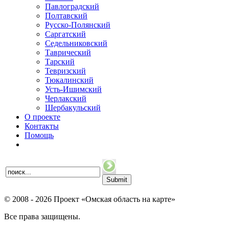
Павлоградский
Полтавский
Русско-Полянский
Саргатский
Седельниковский
Таврический
Тарский
Тевризский
Тюкалинский
Усть-Ишимский
Черлакский
Шербакульский
О проекте
Контакты
Помощь
© 2008 - 2026 Проект «Омская область на карте»
Все права защищены.