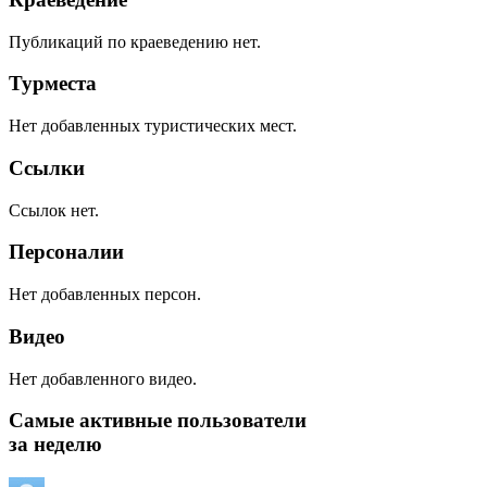
Публикаций по краеведению нет.
Турместа
Нет добавленных туристических мест.
Ссылки
Ссылок нет.
Персоналии
Нет добавленных персон.
Видео
Нет добавленного видео.
Самые активные пользователи
за неделю