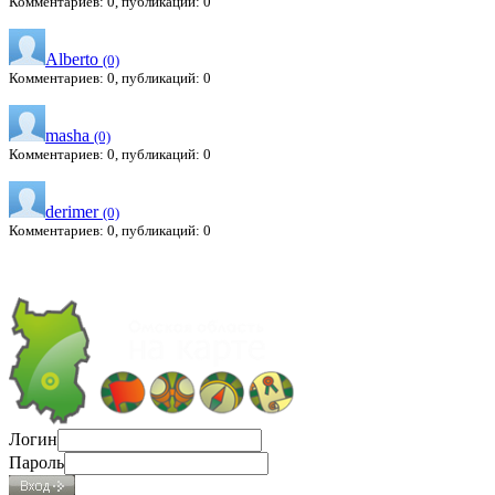
Комментариев: 0, публикаций: 0
Alberto
(0)
Комментариев: 0, публикаций: 0
masha
(0)
Комментариев: 0, публикаций: 0
derimer
(0)
Комментариев: 0, публикаций: 0
Логин
Пароль