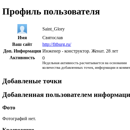
Профиль пользователя
Saint_Glory
Имя
Святослав
Ваш сайт
http://fitburg.ru/
Доп. Информация
Инженер - конструктор. Женат. 28 лет
Активность
0
Недельная активность расчитывается на основании
количества добавленных точек, информации и комме
Добавленые точки
Добавленная пользователем информац
Фото
Фотографий нет.
Краеведение