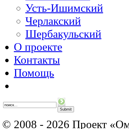
Усть-Ишимский
Черлакский
Шербакульский
О проекте
Контакты
Помощь
© 2008 - 2026 Проект «Ом