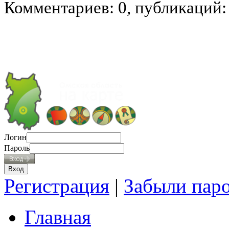
Комментариев: 0, публикаций:
Логин
Пароль
Регистрация
|
Забыли пар
Главная