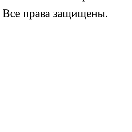
Все права защищены.