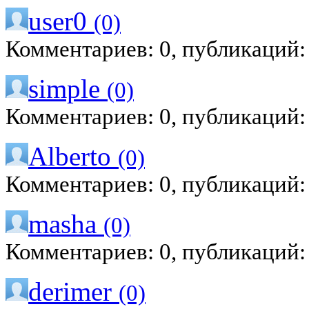
user0
(0)
Комментариев: 0, публикаций:
simple
(0)
Комментариев: 0, публикаций:
Alberto
(0)
Комментариев: 0, публикаций:
masha
(0)
Комментариев: 0, публикаций:
derimer
(0)