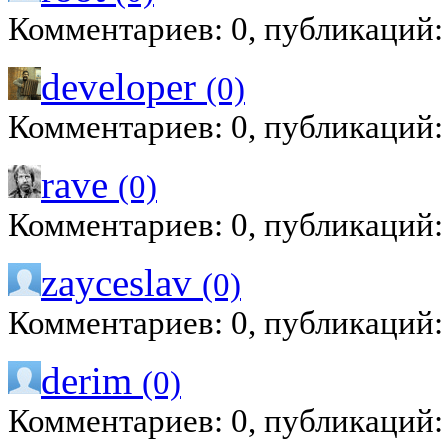
Комментариев: 0, публикаций:
developer
(0)
Комментариев: 0, публикаций:
rave
(0)
Комментариев: 0, публикаций:
zayceslav
(0)
Комментариев: 0, публикаций:
derim
(0)
Комментариев: 0, публикаций: