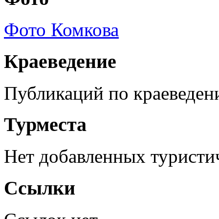
Фото Комкова
Краеведение
Публикаций по краеведен
Турместа
Нет добавленных туристич
Ссылки