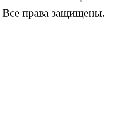
Все права защищены.