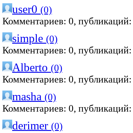
user0
(0)
Комментариев: 0, публикаций:
simple
(0)
Комментариев: 0, публикаций:
Alberto
(0)
Комментариев: 0, публикаций:
masha
(0)
Комментариев: 0, публикаций:
derimer
(0)