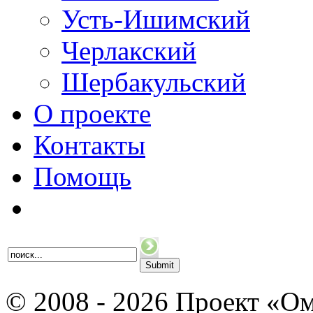
Усть-Ишимский
Черлакский
Шербакульский
О проекте
Контакты
Помощь
© 2008 - 2026 Проект «Ом