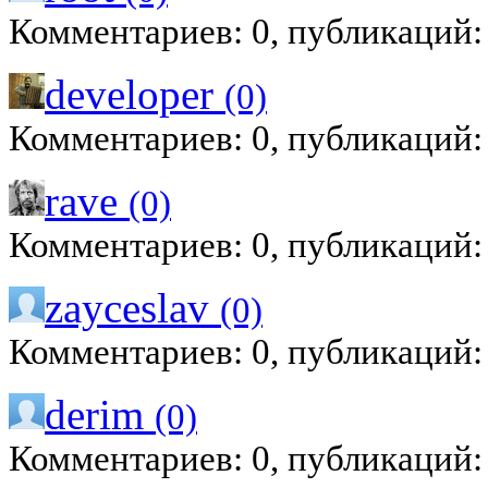
Комментариев: 0, публикаций:
developer
(0)
Комментариев: 0, публикаций:
rave
(0)
Комментариев: 0, публикаций:
zayceslav
(0)
Комментариев: 0, публикаций:
derim
(0)
Комментариев: 0, публикаций: