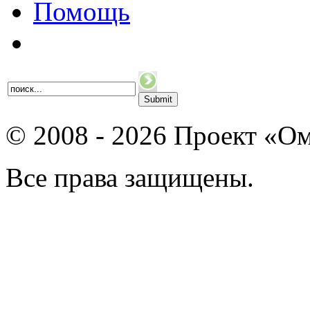
Помощь
© 2008 - 2026 Проект «Ом
Все права защищены.