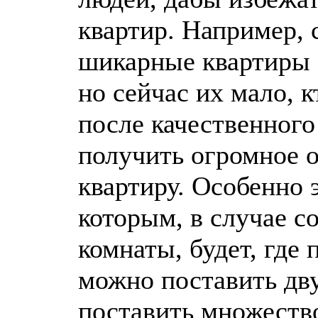
квартир. Например, 
шикарные квартиры 
но сейчас их мало, к
после качественного
получить огромное 
квартиру. Особенно 
которым, в случае с
комнаты, будет, где 
можно поставить дв
поставить множеств