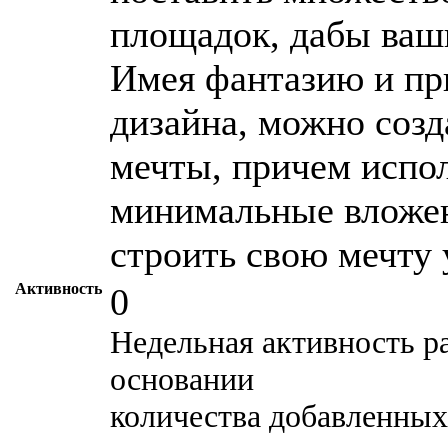
площадок, дабы ваши
Имея фантазию и пр
дизайна, можно созд
мечты, причем испол
минимальные вложен
строить свою мечту 
Активность
0
Недельная активность р
основании
количества добавленных