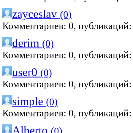
zayceslav
(0)
Комментариев: 0, публикаций:
derim
(0)
Комментариев: 0, публикаций:
user0
(0)
Комментариев: 0, публикаций:
simple
(0)
Комментариев: 0, публикаций:
Alberto
(0)