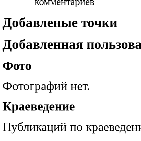
комментариев
Добавленые точки
Добавленная пользов
Фото
Фотографий нет.
Краеведение
Публикаций по краеведен