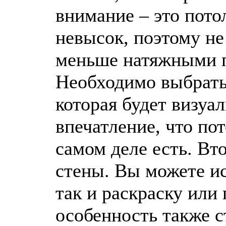
внимание – это потол
невысок, поэтому не
меньше натяжными 
Необходимо выбрать 
которая будет визуал
впечатление, что по
самом деле есть. Вт
стены. Вы можете ис
так и раскраску или 
особенность также с