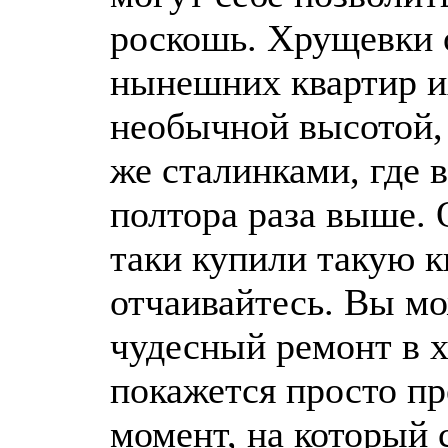
роскошь. Хрущевки 
нынешних квартир и
необычной высотой, 
же сталинками, где 
полтора раза выше. 
таки купили такую кв
отчаивайтесь. Вы мо
чудесный ремонт в 
покажется просто п
момент, на который 