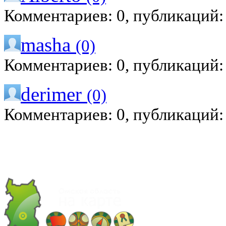
Комментариев: 0, публикаций:
masha
(0)
Комментариев: 0, публикаций:
derimer
(0)
Комментариев: 0, публикаций: