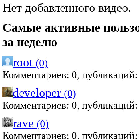
Нет добавленного видео.
Самые активные польз
за неделю
root
(0)
Комментариев: 0, публикаций:
developer
(0)
Комментариев: 0, публикаций:
rave
(0)
Комментариев: 0, публикаций: