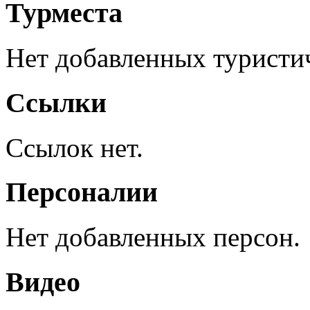
Турместа
Нет добавленных туристич
Ссылки
Ссылок нет.
Персоналии
Нет добавленных персон.
Видео