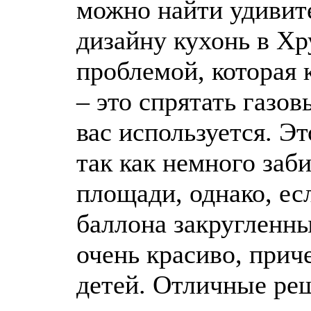
можно найти удивит
дизайну кухонь в Х
проблемой, которая 
– это спрятать газов
вас используется. Эт
так как немного заби
площади, однако, ес
баллона закругленны
очень красиво, прич
детей. Отличные ре