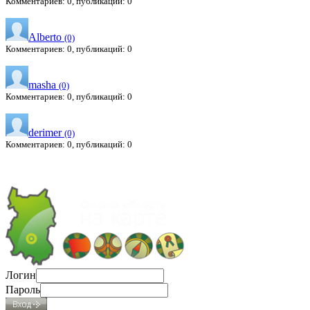
Комментариев: 0, публикаций: 0
Alberto
(0)
Комментариев: 0, публикаций: 0
masha
(0)
Комментариев: 0, публикаций: 0
derimer
(0)
Комментариев: 0, публикаций: 0
Логин
Пароль