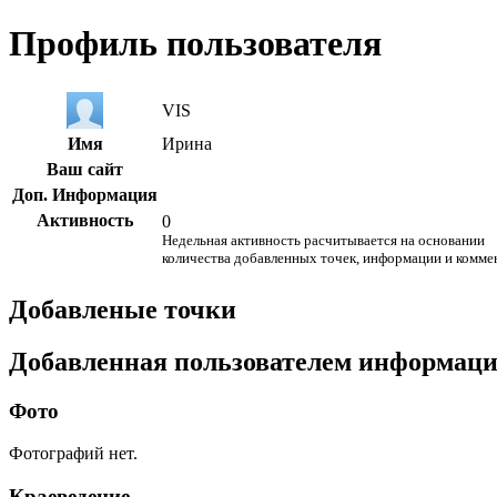
Профиль пользователя
VIS
Имя
Ирина
Ваш сайт
Доп. Информация
Активность
0
Недельная активность расчитывается на основании
количества добавленных точек, информации и комме
Добавленые точки
Добавленная пользователем информац
Фото
Фотографий нет.
Краеведение