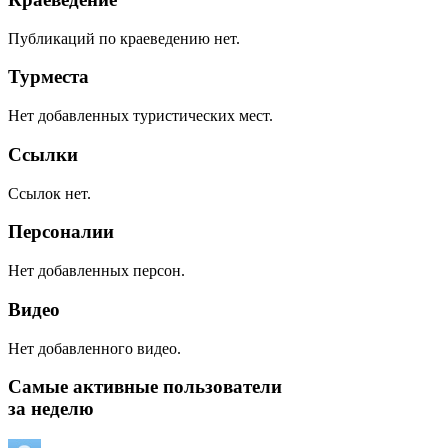
Публикаций по краеведению нет.
Турместа
Нет добавленных туристических мест.
Ссылки
Ссылок нет.
Персоналии
Нет добавленных персон.
Видео
Нет добавленного видео.
Самые активные пользователи
за неделю