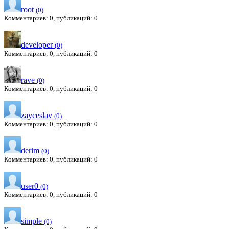
root
(0)
Комментариев: 0, публикаций: 0
developer
(0)
Комментариев: 0, публикаций: 0
rave
(0)
Комментариев: 0, публикаций: 0
zayceslav
(0)
Комментариев: 0, публикаций: 0
derim
(0)
Комментариев: 0, публикаций: 0
user0
(0)
Комментариев: 0, публикаций: 0
simple
(0)