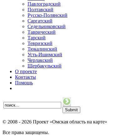
Павлоградский
Полтавский
Русско-Полянский
Саргатский
Седельниковский
Таврический
Тарский
Тевризский
Тюкалинский
Усть-Ишимский
Черлакский
Шербакульский
О проекте
Контакты
Помощь
© 2008 - 2026 Проект «Омская область на карте»
Все права защищены.