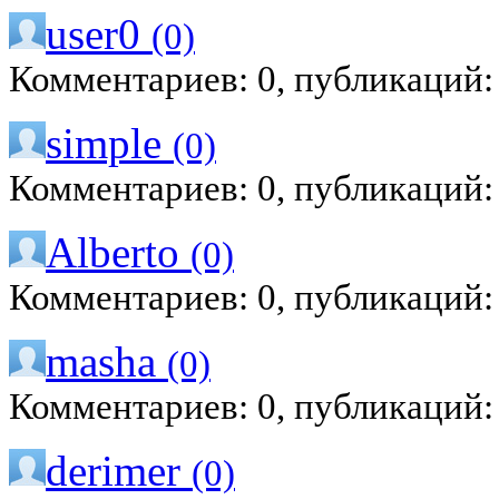
user0
(0)
Комментариев: 0, публикаций:
simple
(0)
Комментариев: 0, публикаций:
Alberto
(0)
Комментариев: 0, публикаций:
masha
(0)
Комментариев: 0, публикаций:
derimer
(0)