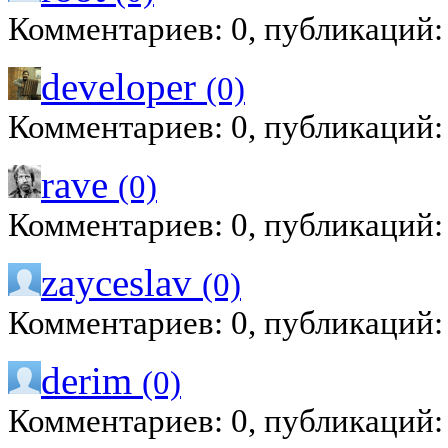
Комментариев: 0, публикаций:
developer
(0)
Комментариев: 0, публикаций:
rave
(0)
Комментариев: 0, публикаций:
zayceslav
(0)
Комментариев: 0, публикаций:
derim
(0)
Комментариев: 0, публикаций: