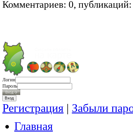
Комментариев: 0, публикаций:
Логин
Пароль
Регистрация
|
Забыли пар
Главная