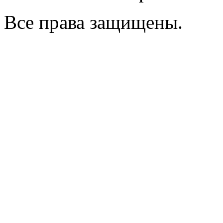
Все права защищены.