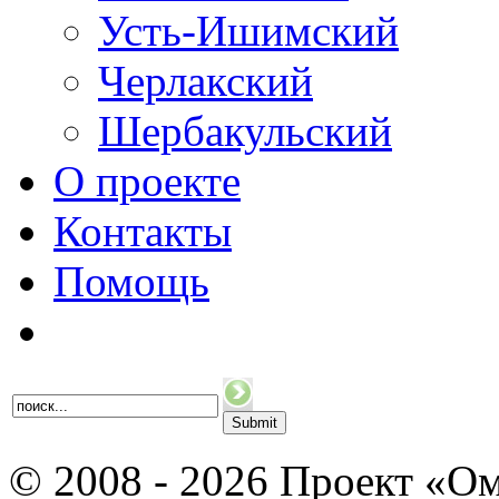
Усть-Ишимский
Черлакский
Шербакульский
О проекте
Контакты
Помощь
© 2008 - 2026 Проект «Ом