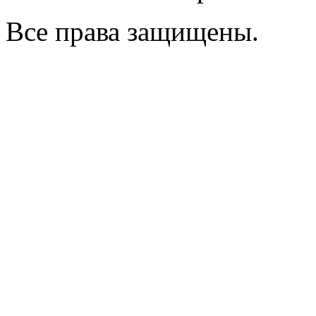
Все права защищены.