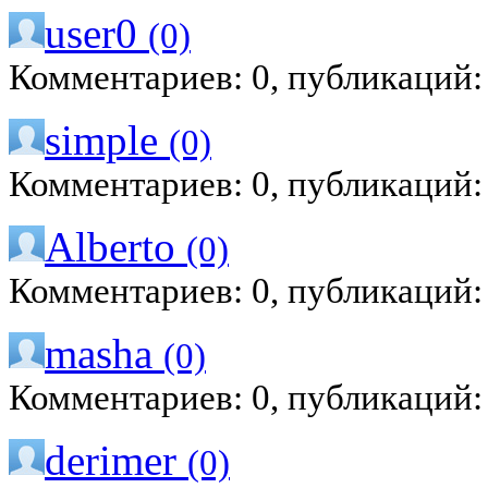
user0
(0)
Комментариев: 0, публикаций:
simple
(0)
Комментариев: 0, публикаций:
Alberto
(0)
Комментариев: 0, публикаций:
masha
(0)
Комментариев: 0, публикаций:
derimer
(0)