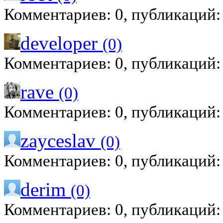
Комментариев: 0, публикаций:
developer
(0)
Комментариев: 0, публикаций:
rave
(0)
Комментариев: 0, публикаций:
zayceslav
(0)
Комментариев: 0, публикаций:
derim
(0)
Комментариев: 0, публикаций: