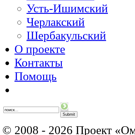
Усть-Ишимский
Черлакский
Шербакульский
О проекте
Контакты
Помощь
© 2008 - 2026 Проект «Ом