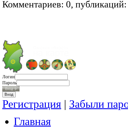
Комментариев: 0, публикаций:
Логин
Пароль
Регистрация
|
Забыли пар
Главная