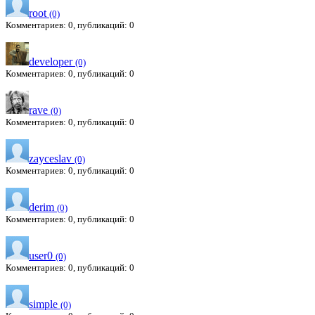
root
(0)
Комментариев: 0, публикаций: 0
developer
(0)
Комментариев: 0, публикаций: 0
rave
(0)
Комментариев: 0, публикаций: 0
zayceslav
(0)
Комментариев: 0, публикаций: 0
derim
(0)
Комментариев: 0, публикаций: 0
user0
(0)
Комментариев: 0, публикаций: 0
simple
(0)