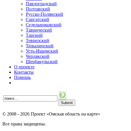
Павлоградский
Полтавский
Русско-Полянский
Саргатский
Седельниковский
Таврический
Тарский
Тевризский
Тюкалинский
Усть-Ишимский
Черлакский
Шербакульский
О проекте
Контакты
Помощь
© 2008 - 2026 Проект «Омская область на карте»
Все права защищены.