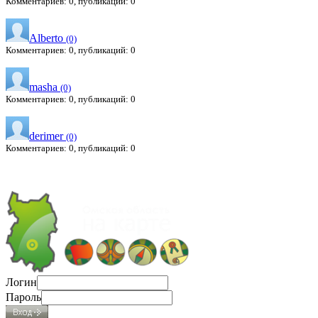
Комментариев: 0, публикаций: 0
Alberto
(0)
Комментариев: 0, публикаций: 0
masha
(0)
Комментариев: 0, публикаций: 0
derimer
(0)
Комментариев: 0, публикаций: 0
Логин
Пароль