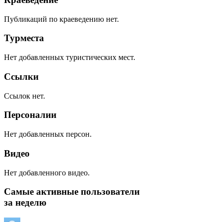
Публикаций по краеведению нет.
Турместа
Нет добавленных туристических мест.
Ссылки
Ссылок нет.
Персоналии
Нет добавленных персон.
Видео
Нет добавленного видео.
Самые активные пользователи
за неделю