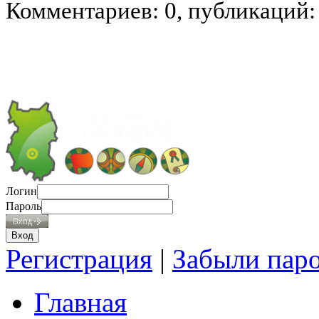
Комментариев: 0, публикаций:
Логин
Пароль
Регистрация
|
Забыли пар
Главная