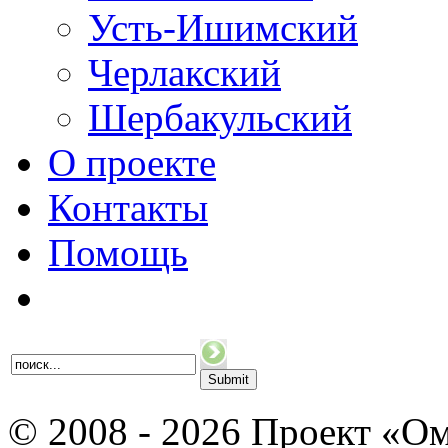
Усть-Ишимский
Черлакский
Шербакульский
О проекте
Контакты
Помощь
© 2008 - 2026 Проект «Ом