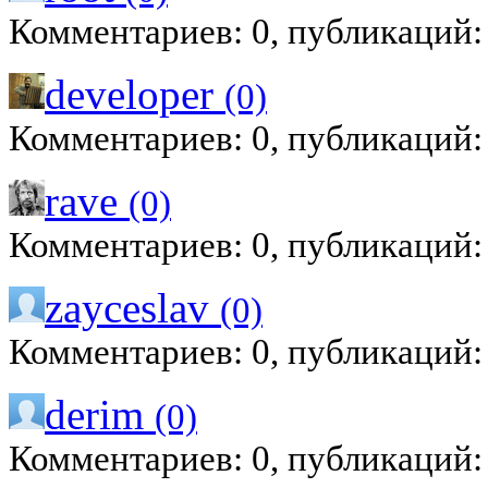
Комментариев: 0, публикаций:
developer
(0)
Комментариев: 0, публикаций:
rave
(0)
Комментариев: 0, публикаций:
zayceslav
(0)
Комментариев: 0, публикаций:
derim
(0)
Комментариев: 0, публикаций: