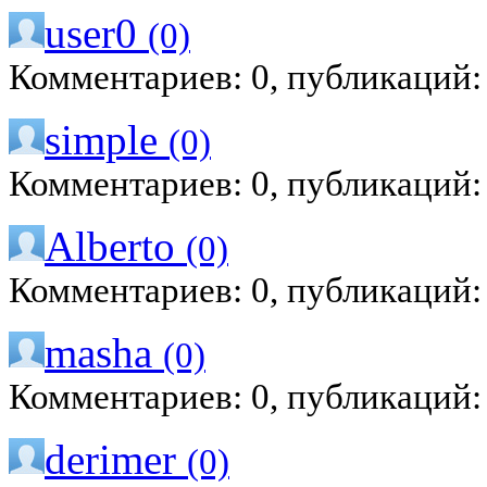
user0
(0)
Комментариев: 0, публикаций:
simple
(0)
Комментариев: 0, публикаций:
Alberto
(0)
Комментариев: 0, публикаций:
masha
(0)
Комментариев: 0, публикаций:
derimer
(0)