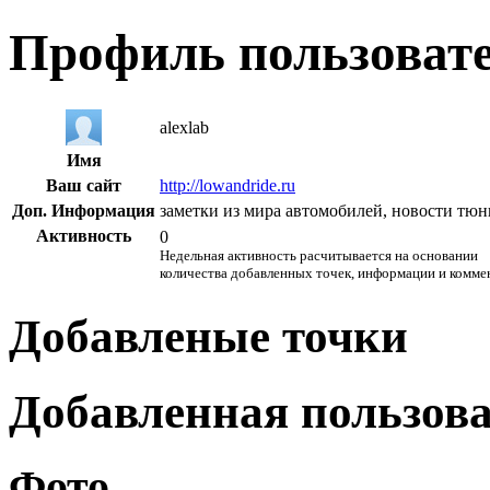
Профиль пользоват
alexlab
Имя
Ваш сайт
http://lowandride.ru
Доп. Информация
заметки из мира автомобилей, новости тю
Активность
0
Недельная активность расчитывается на основании
количества добавленных точек, информации и комме
Добавленые точки
Добавленная пользов
Фото