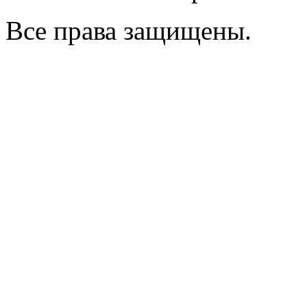
Все права защищены.