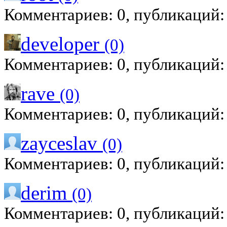
Комментариев: 0, публикаций:
developer
(0)
Комментариев: 0, публикаций:
rave
(0)
Комментариев: 0, публикаций:
zayceslav
(0)
Комментариев: 0, публикаций:
derim
(0)
Комментариев: 0, публикаций: