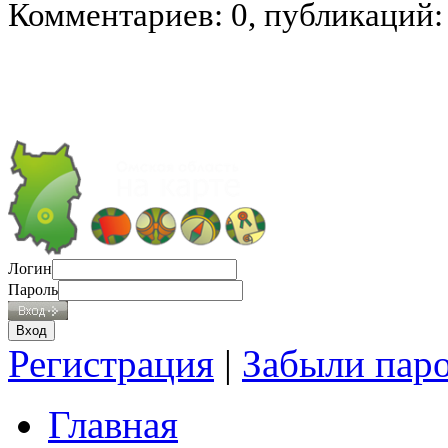
Комментариев: 0, публикаций:
Логин
Пароль
Регистрация
|
Забыли пар
Главная