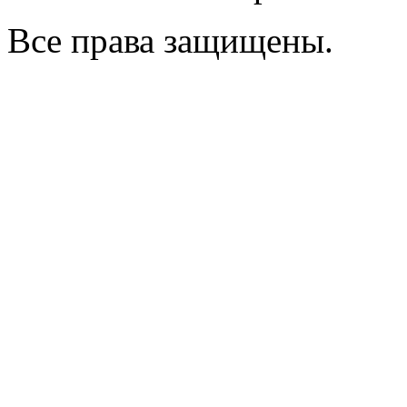
Все права защищены.