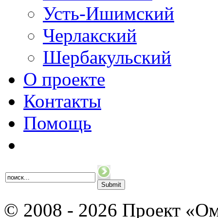
Усть-Ишимский
Черлакский
Шербакульский
О проекте
Контакты
Помощь
© 2008 - 2026 Проект «Ом