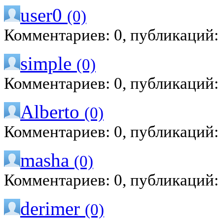
user0
(0)
Комментариев: 0, публикаций:
simple
(0)
Комментариев: 0, публикаций:
Alberto
(0)
Комментариев: 0, публикаций:
masha
(0)
Комментариев: 0, публикаций:
derimer
(0)