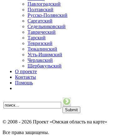
Павлоградский
Полтавский
Русско-Полянский
Саргатский
Седельниковский
Таврический
Тарский
Тевризский
Тюкалинский
Усть-Ишимский
Черлакский
Шербакульский
О проекте
Контакты
Помощь
© 2008 - 2026 Проект «Омская область на карте»
Все права защищены.