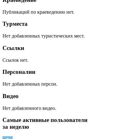
Публикаций по краеведению нет.
Турместа
Нет добавленных туристических мест.
Ссылки
Ссылок нет.
Персоналии
Нет добавленных персон.
Видео
Нет добавленного видео.
Самые активные пользователи
за неделю