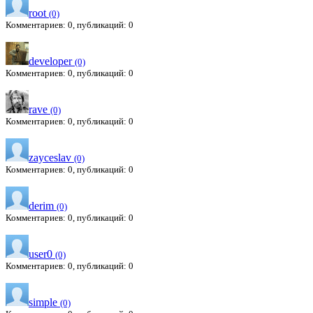
root
(0)
Комментариев: 0, публикаций: 0
developer
(0)
Комментариев: 0, публикаций: 0
rave
(0)
Комментариев: 0, публикаций: 0
zayceslav
(0)
Комментариев: 0, публикаций: 0
derim
(0)
Комментариев: 0, публикаций: 0
user0
(0)
Комментариев: 0, публикаций: 0
simple
(0)