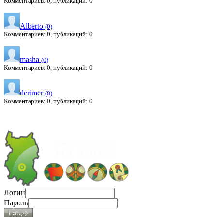
Комментариев: 0, публикаций: 0
Alberto
(0)
Комментариев: 0, публикаций: 0
masha
(0)
Комментариев: 0, публикаций: 0
derimer
(0)
Комментариев: 0, публикаций: 0
Логин
Пароль