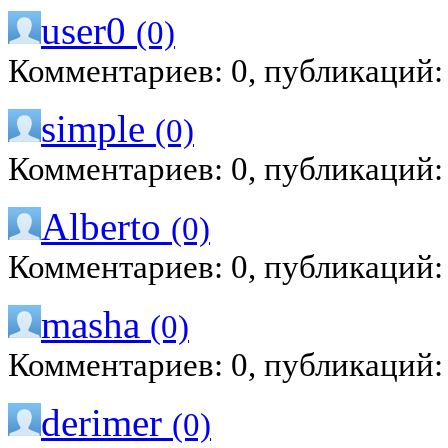
user0
(0)
Комментариев: 0, публикаций:
simple
(0)
Комментариев: 0, публикаций:
Alberto
(0)
Комментариев: 0, публикаций:
masha
(0)
Комментариев: 0, публикаций:
derimer
(0)