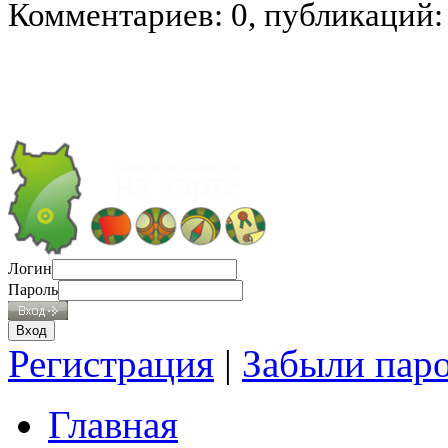
Комментариев: 0, публикаций:
Логин
Пароль
Регистрация
|
Забыли пар
Главная