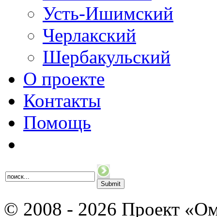
Усть-Ишимский
Черлакский
Шербакульский
О проекте
Контакты
Помощь
© 2008 - 2026 Проект «Ом