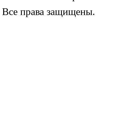
Все права защищены.