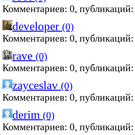
Комментариев: 0, публикаций:
developer
(0)
Комментариев: 0, публикаций:
rave
(0)
Комментариев: 0, публикаций:
zayceslav
(0)
Комментариев: 0, публикаций:
derim
(0)
Комментариев: 0, публикаций: