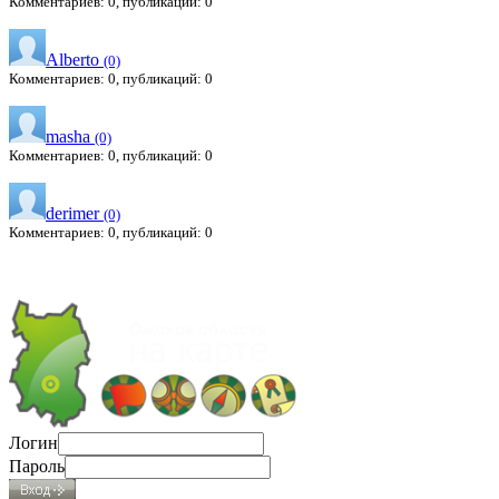
Комментариев: 0, публикаций: 0
Alberto
(0)
Комментариев: 0, публикаций: 0
masha
(0)
Комментариев: 0, публикаций: 0
derimer
(0)
Комментариев: 0, публикаций: 0
Логин
Пароль