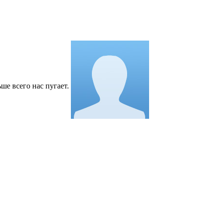
ше всего нас пугает.