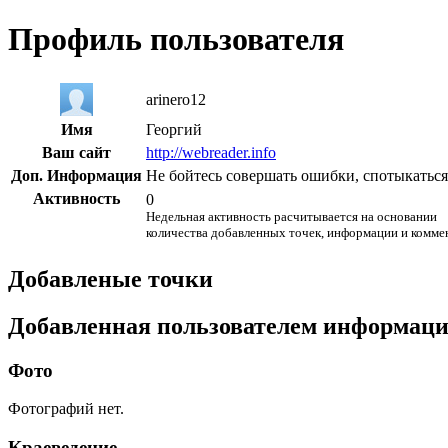
Профиль пользователя
arinero12
Имя
Георгий
Ваш сайт
http://webreader.info
Доп. Информация
Не бойтесь совершать ошибки, спотыкаться 
Активность
0
Недельная активность расчитывается на основании
количества добавленных точек, информации и комме
Добавленые точки
Добавленная пользователем информац
Фото
Фотографий нет.
Краеведение