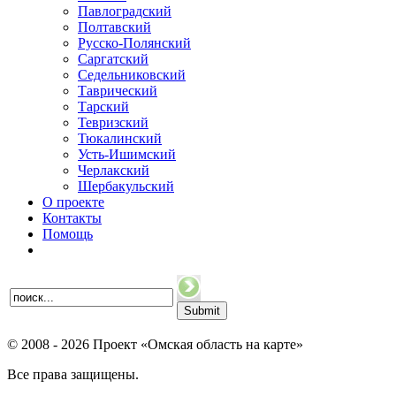
Павлоградский
Полтавский
Русско-Полянский
Саргатский
Седельниковский
Таврический
Тарский
Тевризский
Тюкалинский
Усть-Ишимский
Черлакский
Шербакульский
О проекте
Контакты
Помощь
© 2008 - 2026 Проект «Омская область на карте»
Все права защищены.