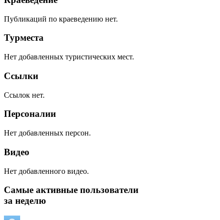
Публикаций по краеведению нет.
Турместа
Нет добавленных туристических мест.
Ссылки
Ссылок нет.
Персоналии
Нет добавленных персон.
Видео
Нет добавленного видео.
Самые активные пользователи
за неделю