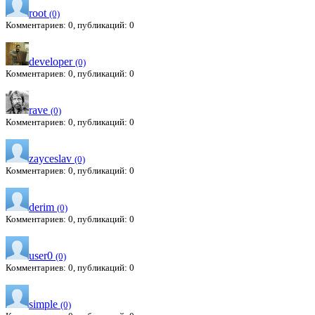
root
(0)
Комментариев: 0, публикаций: 0
developer
(0)
Комментариев: 0, публикаций: 0
rave
(0)
Комментариев: 0, публикаций: 0
zayceslav
(0)
Комментариев: 0, публикаций: 0
derim
(0)
Комментариев: 0, публикаций: 0
user0
(0)
Комментариев: 0, публикаций: 0
simple
(0)