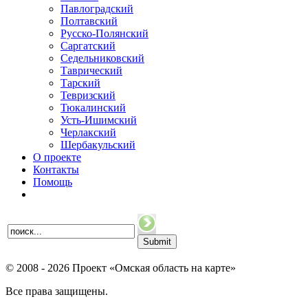
Павлоградский
Полтавский
Русско-Полянский
Саргатский
Седельниковский
Таврический
Тарский
Тевризский
Тюкалинский
Усть-Ишимский
Черлакский
Шербакульский
О проекте
Контакты
Помощь
© 2008 - 2026 Проект «Омская область на карте»
Все права защищены.