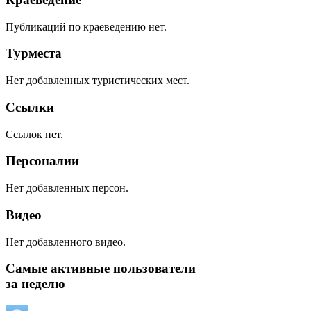
Публикаций по краеведению нет.
Турместа
Нет добавленных туристических мест.
Ссылки
Ссылок нет.
Персоналии
Нет добавленных персон.
Видео
Нет добавленного видео.
Самые активные пользователи
за неделю