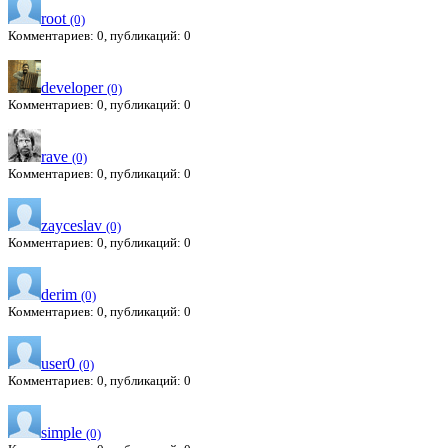
root
(0)
Комментариев: 0, публикаций: 0
developer
(0)
Комментариев: 0, публикаций: 0
rave
(0)
Комментариев: 0, публикаций: 0
zayceslav
(0)
Комментариев: 0, публикаций: 0
derim
(0)
Комментариев: 0, публикаций: 0
user0
(0)
Комментариев: 0, публикаций: 0
simple
(0)