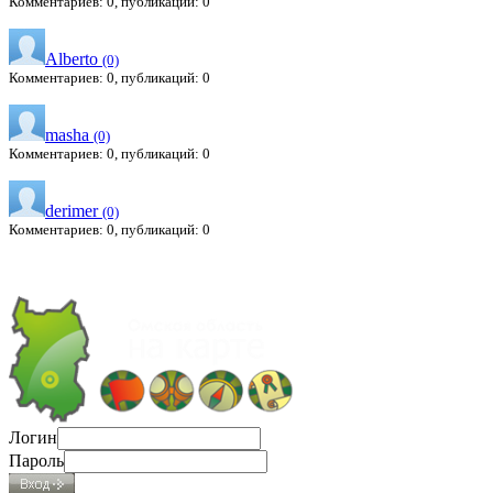
Комментариев: 0, публикаций: 0
Alberto
(0)
Комментариев: 0, публикаций: 0
masha
(0)
Комментариев: 0, публикаций: 0
derimer
(0)
Комментариев: 0, публикаций: 0
Логин
Пароль