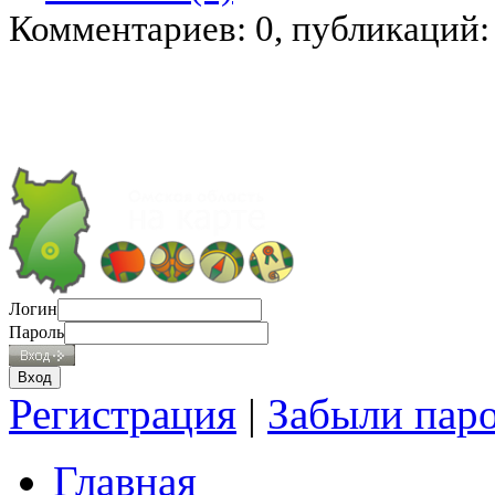
Комментариев: 0, публикаций:
Логин
Пароль
Регистрация
|
Забыли пар
Главная