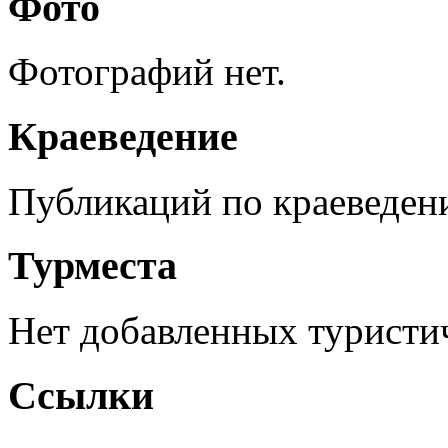
Фото
Фотографий нет.
Краеведение
Публикаций по краеведен
Турместа
Нет добавленных туристич
Ссылки