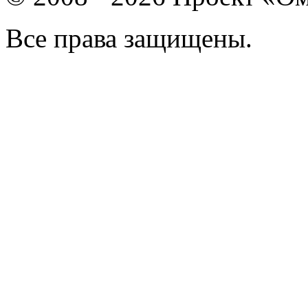
Все права защищены.