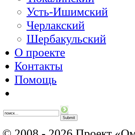
Усть-Ишимский
Черлакский
Шербакульский
О проекте
Контакты
Помощь
© 2008 - 2026 Проект «Ом