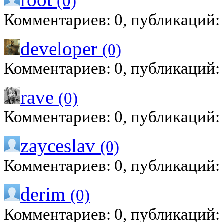
(0)
Комментариев: 0, публикаций:
developer
(0)
Комментариев: 0, публикаций:
rave
(0)
Комментариев: 0, публикаций:
zayceslav
(0)
Комментариев: 0, публикаций:
derim
(0)
Комментариев: 0, публикаций: