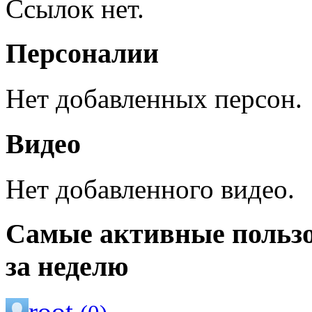
Ссылок нет.
Персоналии
Нет добавленных персон.
Видео
Нет добавленного видео.
Самые активные польз
за неделю
root