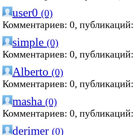
user0
(0)
Комментариев: 0, публикаций:
simple
(0)
Комментариев: 0, публикаций:
Alberto
(0)
Комментариев: 0, публикаций:
masha
(0)
Комментариев: 0, публикаций:
derimer
(0)