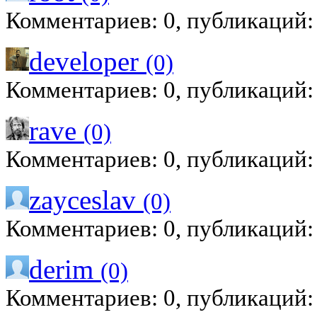
Комментариев: 0, публикаций:
developer
(0)
Комментариев: 0, публикаций:
rave
(0)
Комментариев: 0, публикаций:
zayceslav
(0)
Комментариев: 0, публикаций:
derim
(0)
Комментариев: 0, публикаций: