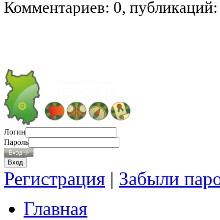
Комментариев: 0, публикаций:
Логин
Пароль
Регистрация
|
Забыли пар
Главная