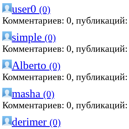
user0
(0)
Комментариев: 0, публикаций:
simple
(0)
Комментариев: 0, публикаций:
Alberto
(0)
Комментариев: 0, публикаций:
masha
(0)
Комментариев: 0, публикаций:
derimer
(0)