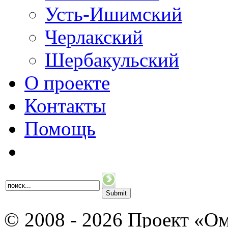
Усть-Ишимский
Черлакский
Шербакульский
О проекте
Контакты
Помощь
© 2008 - 2026 Проект «Ом