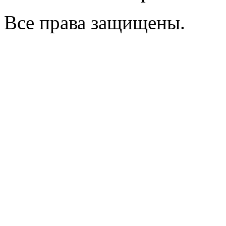
Все права защищены.