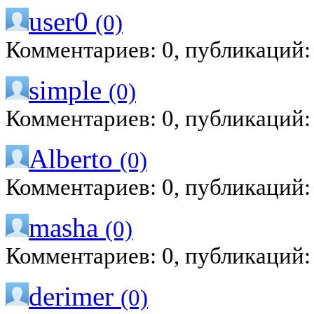
user0
(0)
Комментариев: 0, публикаций:
simple
(0)
Комментариев: 0, публикаций:
Alberto
(0)
Комментариев: 0, публикаций:
masha
(0)
Комментариев: 0, публикаций:
derimer
(0)