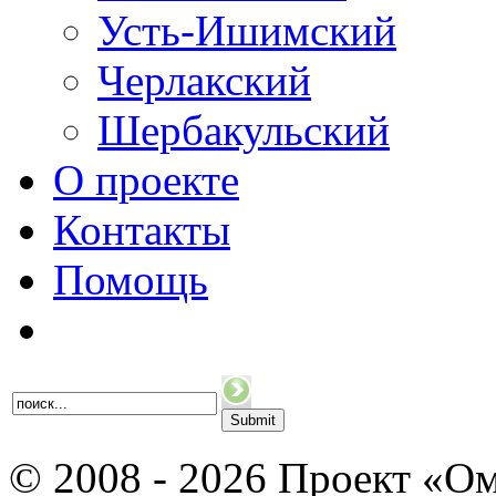
Усть-Ишимский
Черлакский
Шербакульский
О проекте
Контакты
Помощь
© 2008 - 2026 Проект «Ом