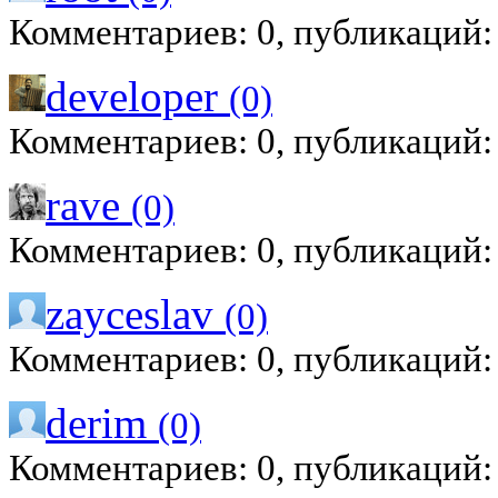
Комментариев: 0, публикаций:
developer
(0)
Комментариев: 0, публикаций:
rave
(0)
Комментариев: 0, публикаций:
zayceslav
(0)
Комментариев: 0, публикаций:
derim
(0)
Комментариев: 0, публикаций: