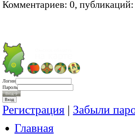
Комментариев: 0, публикаций:
Логин
Пароль
Регистрация
|
Забыли пар
Главная