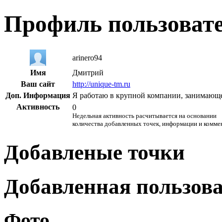
Профиль пользоват
arinero94
Имя
Дмитрий
Ваш сайт
http://unique-tm.ru
Доп. Информация
Я работаю в крупной компании, занимающ
Активность
0
Недельная активность расчитывается на основании
количества добавленных точек, информации и комме
Добавленые точки
Добавленная пользов
Фото