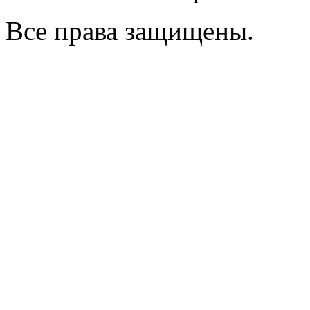
Все права защищены.