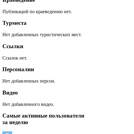
Публикаций по краеведению нет.
Турместа
Нет добавленных туристических мест.
Ссылки
Ссылок нет.
Персоналии
Нет добавленных персон.
Видео
Нет добавленного видео.
Самые активные пользователи
за неделю