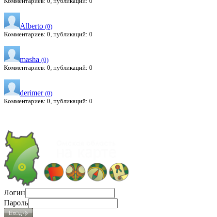
Комментариев: 0, публикаций: 0
Alberto
(0)
Комментариев: 0, публикаций: 0
masha
(0)
Комментариев: 0, публикаций: 0
derimer
(0)
Комментариев: 0, публикаций: 0
Логин
Пароль