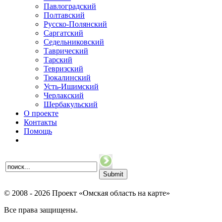
Павлоградский
Полтавский
Русско-Полянский
Саргатский
Седельниковский
Таврический
Тарский
Тевризский
Тюкалинский
Усть-Ишимский
Черлакский
Шербакульский
О проекте
Контакты
Помощь
© 2008 - 2026 Проект «Омская область на карте»
Все права защищены.