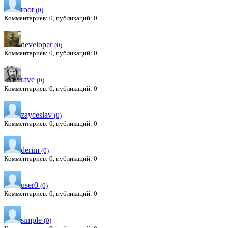
root
(0)
Комментариев: 0, публикаций: 0
developer
(0)
Комментариев: 0, публикаций: 0
rave
(0)
Комментариев: 0, публикаций: 0
zayceslav
(0)
Комментариев: 0, публикаций: 0
derim
(0)
Комментариев: 0, публикаций: 0
user0
(0)
Комментариев: 0, публикаций: 0
simple
(0)