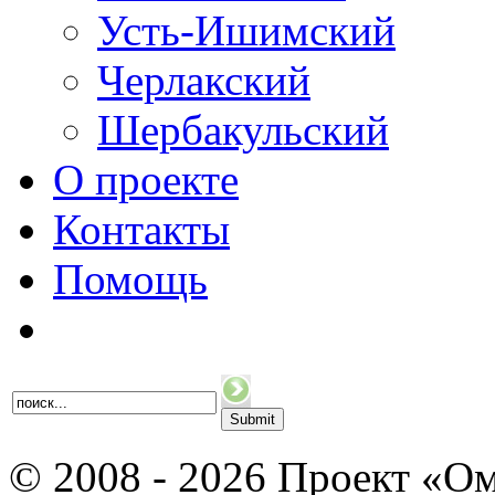
Усть-Ишимский
Черлакский
Шербакульский
О проекте
Контакты
Помощь
© 2008 - 2026 Проект «Ом