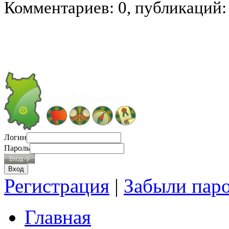
Комментариев: 0, публикаций:
Логин
Пароль
Регистрация
|
Забыли пар
Главная