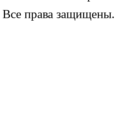
Все права защищены.