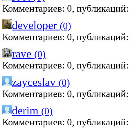
Комментариев: 0, публикаций:
developer
(0)
Комментариев: 0, публикаций:
rave
(0)
Комментариев: 0, публикаций:
zayceslav
(0)
Комментариев: 0, публикаций:
derim
(0)
Комментариев: 0, публикаций: