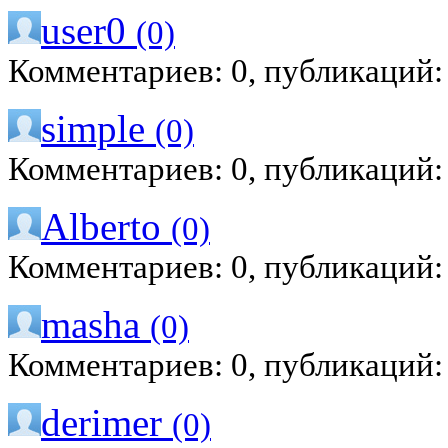
user0
(0)
Комментариев: 0, публикаций:
simple
(0)
Комментариев: 0, публикаций:
Alberto
(0)
Комментариев: 0, публикаций:
masha
(0)
Комментариев: 0, публикаций:
derimer
(0)