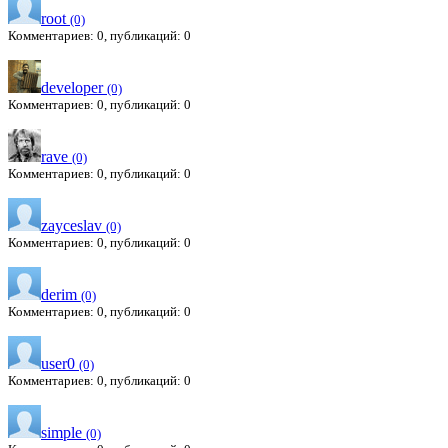
root
(0)
Комментариев: 0, публикаций: 0
developer
(0)
Комментариев: 0, публикаций: 0
rave
(0)
Комментариев: 0, публикаций: 0
zayceslav
(0)
Комментариев: 0, публикаций: 0
derim
(0)
Комментариев: 0, публикаций: 0
user0
(0)
Комментариев: 0, публикаций: 0
simple
(0)