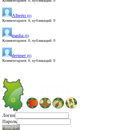
Комментариев: 0, публикаций: 0
Alberto
(0)
Комментариев: 0, публикаций: 0
masha
(0)
Комментариев: 0, публикаций: 0
derimer
(0)
Комментариев: 0, публикаций: 0
Логин
Пароль