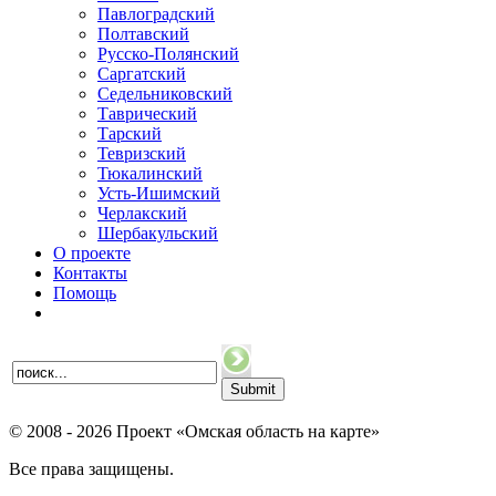
Павлоградский
Полтавский
Русско-Полянский
Саргатский
Седельниковский
Таврический
Тарский
Тевризский
Тюкалинский
Усть-Ишимский
Черлакский
Шербакульский
О проекте
Контакты
Помощь
© 2008 - 2026 Проект «Омская область на карте»
Все права защищены.