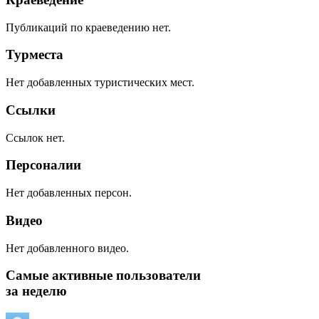
Публикаций по краеведению нет.
Турместа
Нет добавленных туристических мест.
Ссылки
Ссылок нет.
Персоналии
Нет добавленных персон.
Видео
Нет добавленного видео.
Самые активные пользователи
за неделю