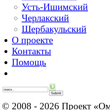
Усть-Ишимский
Черлакский
Шербакульский
О проекте
Контакты
Помощь
© 2008 - 2026 Проект «Ом