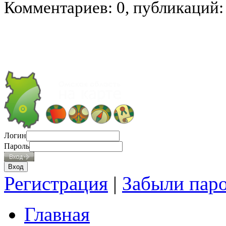
Комментариев: 0, публикаций:
Логин
Пароль
Регистрация
|
Забыли пар
Главная