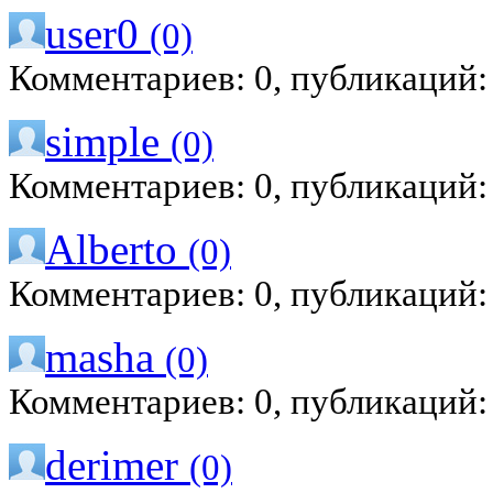
user0
(0)
Комментариев: 0, публикаций:
simple
(0)
Комментариев: 0, публикаций:
Alberto
(0)
Комментариев: 0, публикаций:
masha
(0)
Комментариев: 0, публикаций:
derimer
(0)