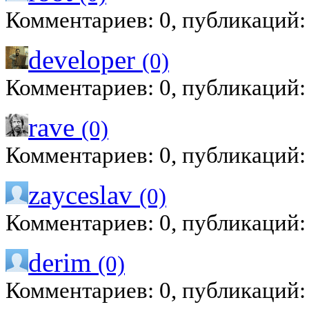
Комментариев: 0, публикаций:
developer
(0)
Комментариев: 0, публикаций:
rave
(0)
Комментариев: 0, публикаций:
zayceslav
(0)
Комментариев: 0, публикаций:
derim
(0)
Комментариев: 0, публикаций: