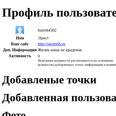
Профиль пользоват
barrett4502
Имя
Эрнст
Ваш сайт
http://sports66.ru
Доп. Информация
Жизнь наша не краденая.
Активность
0
Недельная активность расчитывается на основании
количества добавленных точек, информации и комме
Добавленые точки
Добавленная пользов
Фото