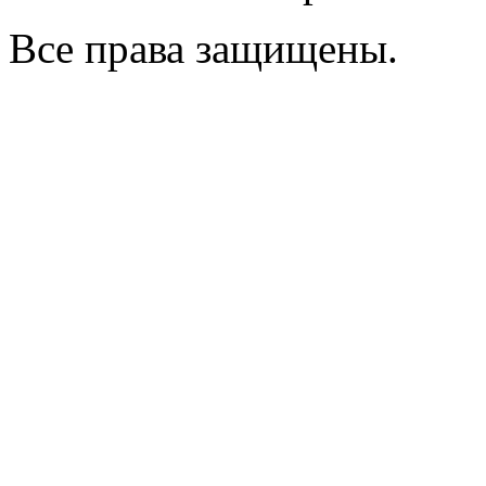
Все права защищены.