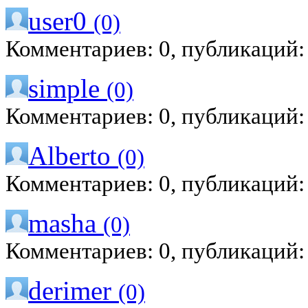
user0
(0)
Комментариев: 0, публикаций:
simple
(0)
Комментариев: 0, публикаций:
Alberto
(0)
Комментариев: 0, публикаций:
masha
(0)
Комментариев: 0, публикаций:
derimer
(0)