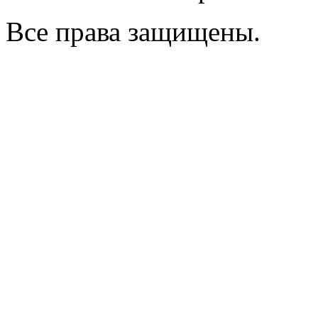
Все права защищены.