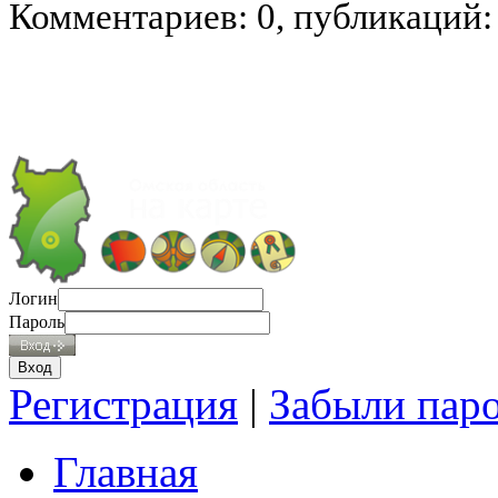
Комментариев: 0, публикаций:
Логин
Пароль
Регистрация
|
Забыли пар
Главная