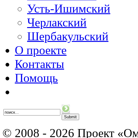
Усть-Ишимский
Черлакский
Шербакульский
О проекте
Контакты
Помощь
© 2008 - 2026 Проект «Ом