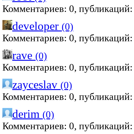
Комментариев: 0, публикаций:
developer
(0)
Комментариев: 0, публикаций:
rave
(0)
Комментариев: 0, публикаций:
zayceslav
(0)
Комментариев: 0, публикаций:
derim
(0)
Комментариев: 0, публикаций: