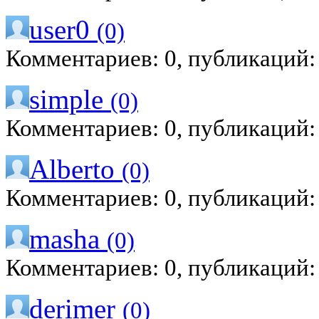
user0
(0)
Комментариев: 0, публикаций:
simple
(0)
Комментариев: 0, публикаций:
Alberto
(0)
Комментариев: 0, публикаций:
masha
(0)
Комментариев: 0, публикаций:
derimer
(0)