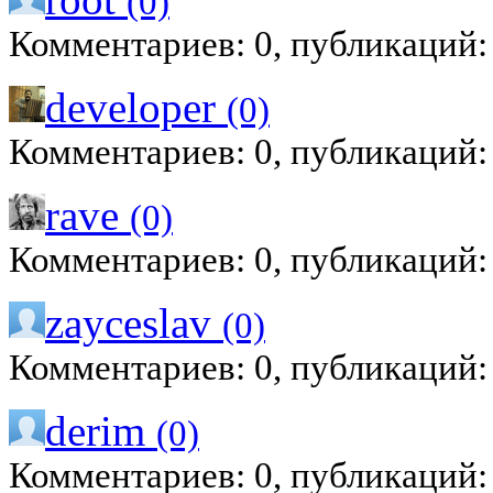
(0)
Комментариев: 0, публикаций:
developer
(0)
Комментариев: 0, публикаций:
rave
(0)
Комментариев: 0, публикаций:
zayceslav
(0)
Комментариев: 0, публикаций:
derim
(0)
Комментариев: 0, публикаций: