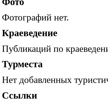
Фото
Фотографий нет.
Краеведение
Публикаций по краеведен
Турместа
Нет добавленных туристич
Ссылки