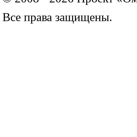
Все права защищены.