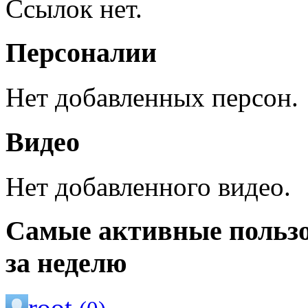
Ссылок нет.
Персоналии
Нет добавленных персон.
Видео
Нет добавленного видео.
Самые активные польз
за неделю
root