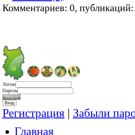
Комментариев: 0, публикаций:
Логин
Пароль
Регистрация
|
Забыли пар
Главная