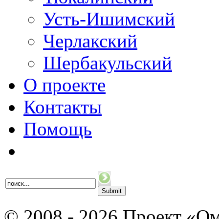
Усть-Ишимский
Черлакский
Шербакульский
О проекте
Контакты
Помощь
© 2008 - 2026 Проект «Ом