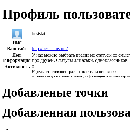
Профиль пользоват
beststatus
Имя
Ваш сайт
http://beststatus.net/
Доп.
У нас можно выбрать красивые статусы со смысл
Информация
про друзей. Статусы для аськи, одноклассников, 
Активность
0
Недельная активность расчитывается на основании
количества добавленных точек, информации и комментарие
Добавленые точки
Добавленная пользов