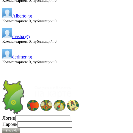
Комментариев: 0, публикаций: 0
Alberto
(0)
Комментариев: 0, публикаций: 0
masha
(0)
Комментариев: 0, публикаций: 0
derimer
(0)
Комментариев: 0, публикаций: 0
Логин
Пароль