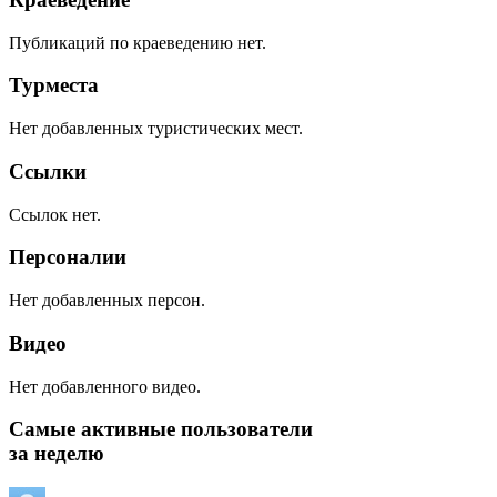
Публикаций по краеведению нет.
Турместа
Нет добавленных туристических мест.
Ссылки
Ссылок нет.
Персоналии
Нет добавленных персон.
Видео
Нет добавленного видео.
Самые активные пользователи
за неделю