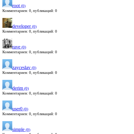
root
(0)
Комментариев: 0, публикаций: 0
developer
(0)
Комментариев: 0, публикаций: 0
rave
(0)
Комментариев: 0, публикаций: 0
zayceslav
(0)
Комментариев: 0, публикаций: 0
derim
(0)
Комментариев: 0, публикаций: 0
user0
(0)
Комментариев: 0, публикаций: 0
simple
(0)