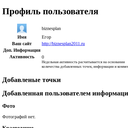
Профиль пользователя
biznesplan
Имя
Егор
Ваш сайт
http://biznesplan2011.ru
Доп. Информация
Активность
0
Недельная активность расчитывается на основании
количества добавленных точек, информации и комме
Добавленые точки
Добавленная пользователем информац
Фото
Фотографий нет.
Краеведение