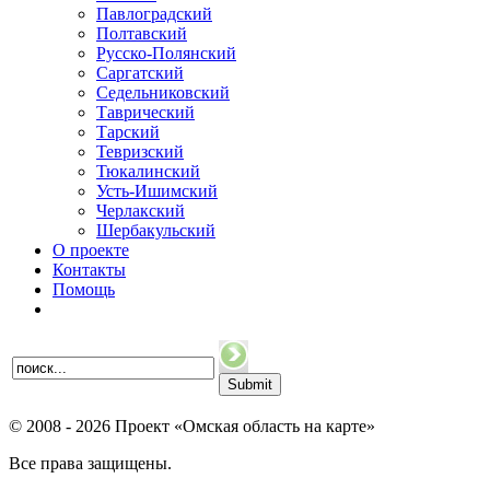
Павлоградский
Полтавский
Русско-Полянский
Саргатский
Седельниковский
Таврический
Тарский
Тевризский
Тюкалинский
Усть-Ишимский
Черлакский
Шербакульский
О проекте
Контакты
Помощь
© 2008 - 2026 Проект «Омская область на карте»
Все права защищены.