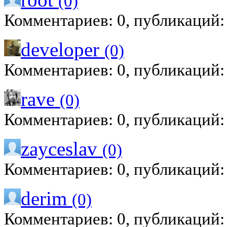
(0)
Комментариев: 0, публикаций:
developer
(0)
Комментариев: 0, публикаций:
rave
(0)
Комментариев: 0, публикаций:
zayceslav
(0)
Комментариев: 0, публикаций:
derim
(0)
Комментариев: 0, публикаций: