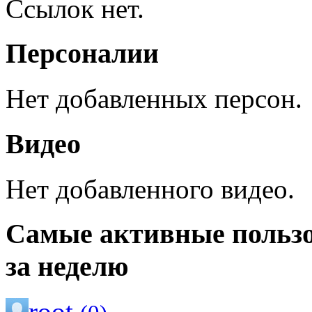
Ссылок нет.
Персоналии
Нет добавленных персон.
Видео
Нет добавленного видео.
Самые активные польз
за неделю
root