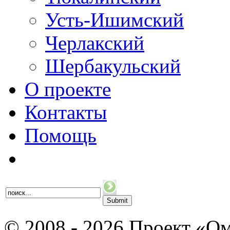
Усть-Ишимский
Черлакский
Шербакульский
О проекте
Контакты
Помощь
© 2008 - 2026 Проект «Ом