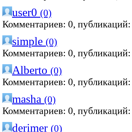
user0
(0)
Комментариев: 0, публикаций:
simple
(0)
Комментариев: 0, публикаций:
Alberto
(0)
Комментариев: 0, публикаций:
masha
(0)
Комментариев: 0, публикаций:
derimer
(0)