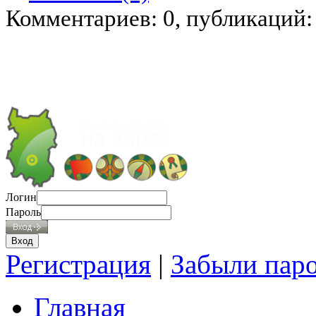
Комментариев: 0, публикаций:
Логин
Пароль
Регистрация
|
Забыли пар
Главная