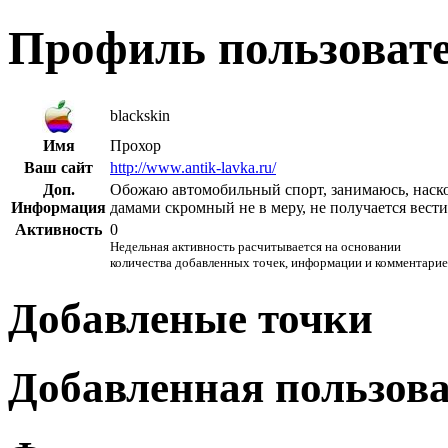
Профиль пользоват
blackskin
Имя
Прохор
Ваш сайт
http://www.antik-lavka.ru/
Доп.
Обожаю автомобильный спорт, занимаюсь, наскол
Информация
дамами скромный не в меру, не получается вести
Активность
0
Недельная активность расчитывается на основании
количества добавленных точек, информации и комментарие
Добавленые точки
Добавленная пользов