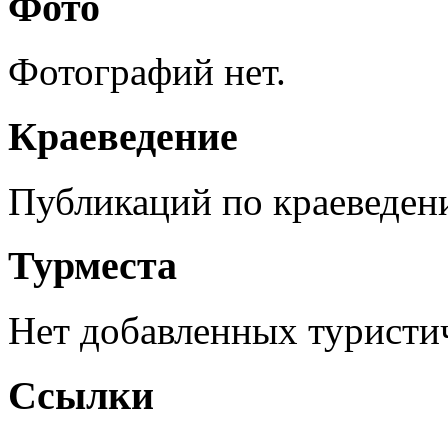
Фото
Фотографий нет.
Краеведение
Публикаций по краеведен
Турместа
Нет добавленных туристич
Ссылки