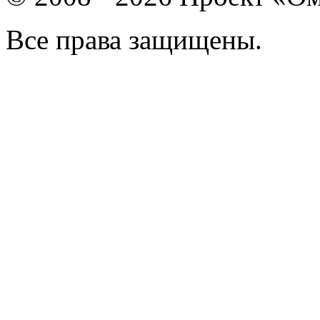
Все права защищены.