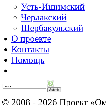
Усть-Ишимский
Черлакский
Шербакульский
О проекте
Контакты
Помощь
© 2008 - 2026 Проект «Ом