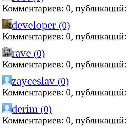
Комментариев: 0, публикаций:
developer
(0)
Комментариев: 0, публикаций:
rave
(0)
Комментариев: 0, публикаций:
zayceslav
(0)
Комментариев: 0, публикаций:
derim
(0)
Комментариев: 0, публикаций: