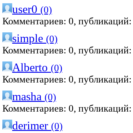
user0
(0)
Комментариев: 0, публикаций:
simple
(0)
Комментариев: 0, публикаций:
Alberto
(0)
Комментариев: 0, публикаций:
masha
(0)
Комментариев: 0, публикаций:
derimer
(0)