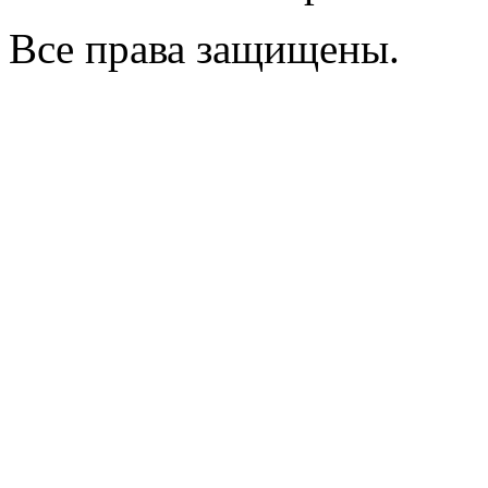
Все права защищены.