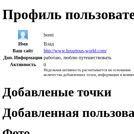
Профиль пользоват
borni
Имя
Влад
Ваш сайт
http://www.luxurious-world.com/
Доп. Информация
работаю, люблю путешествовать
Активность
0
Недельная активность расчитывается на основании
количества добавленных точек, информации и комме
Добавленые точки
Добавленная пользов
Фото