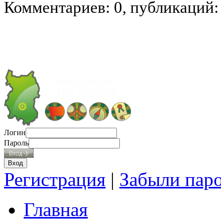
Комментариев: 0, публикаций:
Логин
Пароль
Регистрация
|
Забыли пар
Главная