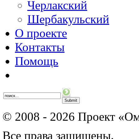
Черлакский
Шербакульский
О проекте
Контакты
Помощь
© 2008 - 2026 Проект «Ом
Все права защищены.