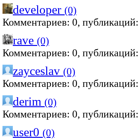
developer
(0)
Комментариев: 0, публикаций:
rave
(0)
Комментариев: 0, публикаций:
zayceslav
(0)
Комментариев: 0, публикаций:
derim
(0)
Комментариев: 0, публикаций:
user0
(0)