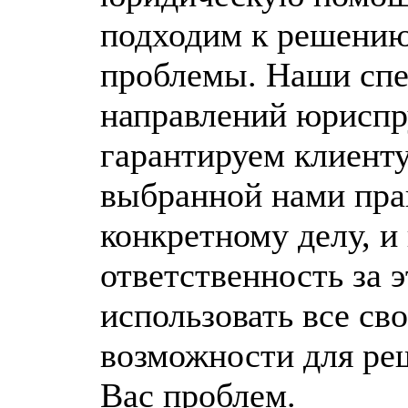
подходим к решени
проблемы. Наши сп
направлений юрисп
гарантируем клиент
выбранной нами пра
конкретному делу, и
ответственность за 
использовать все сво
возможности для ре
Вас проблем.