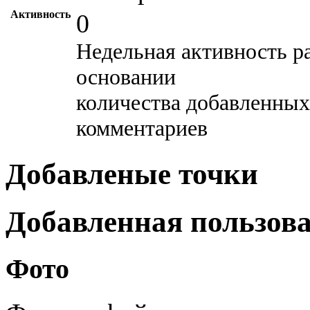
Активность
0
Недельная активность р
основании
количества добавленных
комментариев
Добавленые точки
Добавленная пользов
Фото