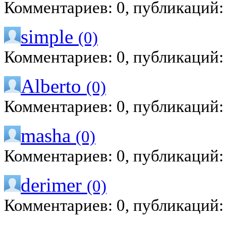
Комментариев: 0, публикаций:
simple
(0)
Комментариев: 0, публикаций:
Alberto
(0)
Комментариев: 0, публикаций:
masha
(0)
Комментариев: 0, публикаций:
derimer
(0)
Комментариев: 0, публикаций: