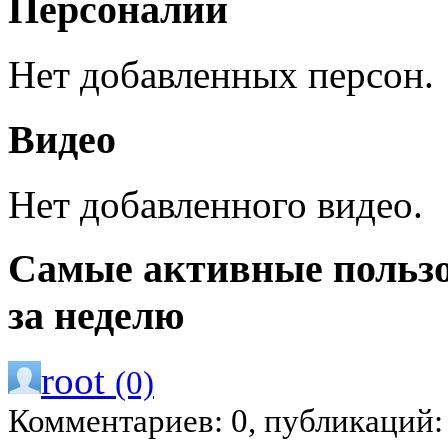
Персоналии
Нет добавленных персон.
Видео
Нет добавленного видео.
Самые активные польз
за неделю
root
(0)
Комментариев: 0, публикаций: