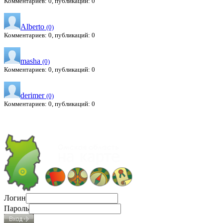
Комментариев: 0, публикаций: 0
Alberto
(0)
Комментариев: 0, публикаций: 0
masha
(0)
Комментариев: 0, публикаций: 0
derimer
(0)
Комментариев: 0, публикаций: 0
Логин
Пароль