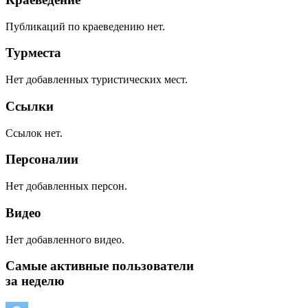
Публикаций по краеведению нет.
Турместа
Нет добавленных туристических мест.
Ссылки
Ссылок нет.
Персоналии
Нет добавленных персон.
Видео
Нет добавленного видео.
Самые активные пользователи
за неделю