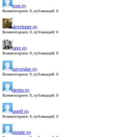
root
(0)
Комментариев: 0, публикаций: 0
developer
(0)
Комментариев: 0, публикаций: 0
rave
(0)
Комментариев: 0, публикаций: 0
zayceslav
(0)
Комментариев: 0, публикаций: 0
derim
(0)
Комментариев: 0, публикаций: 0
user0
(0)
Комментариев: 0, публикаций: 0
simple
(0)