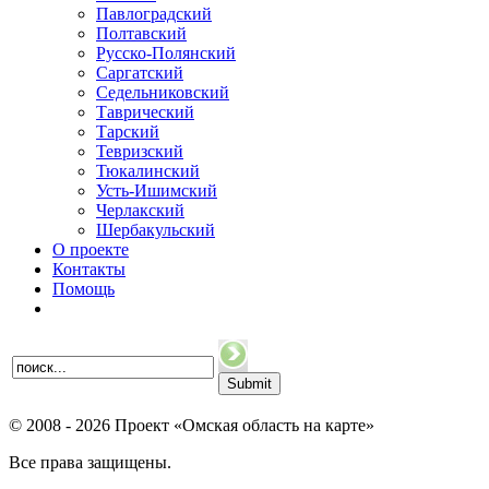
Павлоградский
Полтавский
Русско-Полянский
Саргатский
Седельниковский
Таврический
Тарский
Тевризский
Тюкалинский
Усть-Ишимский
Черлакский
Шербакульский
О проекте
Контакты
Помощь
© 2008 - 2026 Проект «Омская область на карте»
Все права защищены.