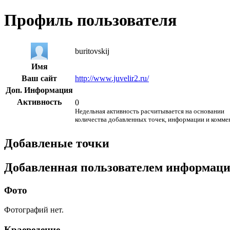
Профиль пользователя
buritovskij
Имя
Ваш сайт
http://www.juvelir2.ru/
Доп. Информация
Активность
0
Недельная активность расчитывается на основании
количества добавленных точек, информации и комме
Добавленые точки
Добавленная пользователем информац
Фото
Фотографий нет.
Краеведение