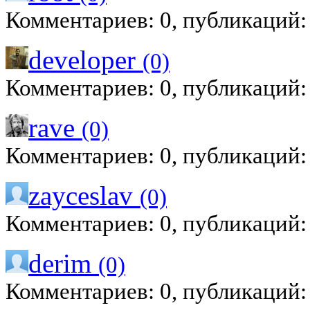
Комментариев: 0, публикаций:
developer
(0)
Комментариев: 0, публикаций:
rave
(0)
Комментариев: 0, публикаций:
zayceslav
(0)
Комментариев: 0, публикаций:
derim
(0)
Комментариев: 0, публикаций: