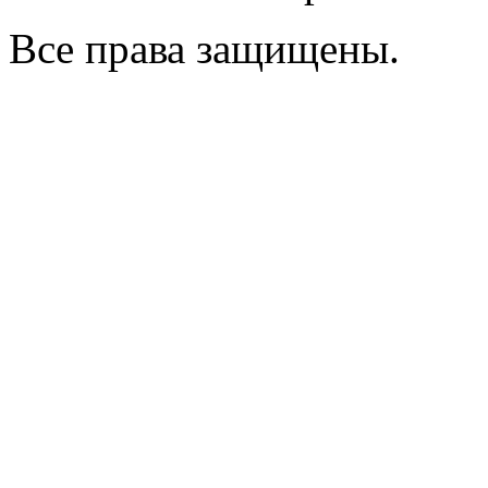
Все права защищены.