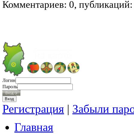
Комментариев: 0, публикаций:
Логин
Пароль
Регистрация
|
Забыли пар
Главная