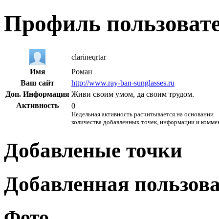
Профиль пользоват
clarineqrtar
Имя
Роман
Ваш сайт
http://www.ray-ban-sunglasses.ru
Доп. Информация
Живи своим умом, да своим трудом.
Активность
0
Недельная активность расчитывается на основании
количества добавленных точек, информации и комме
Добавленые точки
Добавленная пользов
Фото