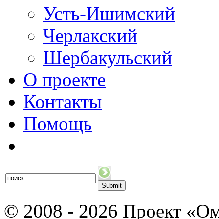
Усть-Ишимский
Черлакский
Шербакульский
О проекте
Контакты
Помощь
© 2008 - 2026 Проект «Ом