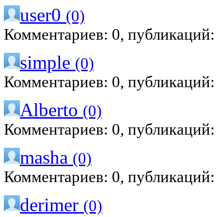
user0
(0)
Комментариев: 0, публикаций:
simple
(0)
Комментариев: 0, публикаций:
Alberto
(0)
Комментариев: 0, публикаций:
masha
(0)
Комментариев: 0, публикаций:
derimer
(0)