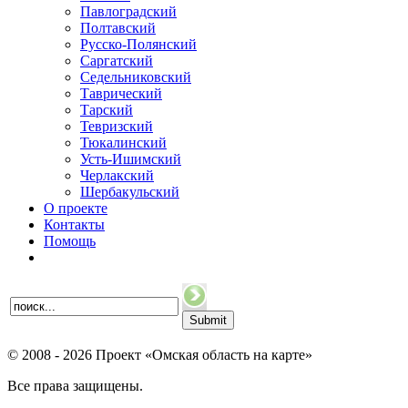
Павлоградский
Полтавский
Русско-Полянский
Саргатский
Седельниковский
Таврический
Тарский
Тевризский
Тюкалинский
Усть-Ишимский
Черлакский
Шербакульский
О проекте
Контакты
Помощь
© 2008 - 2026 Проект «Омская область на карте»
Все права защищены.