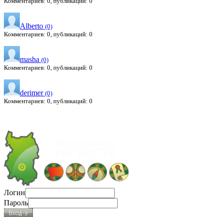
Комментариев: 0, публикаций: 0
Alberto
(0)
Комментариев: 0, публикаций: 0
masha
(0)
Комментариев: 0, публикаций: 0
derimer
(0)
Комментариев: 0, публикаций: 0
Логин
Пароль