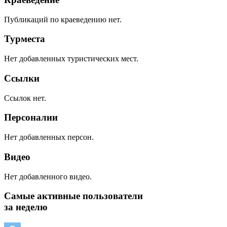
Публикаций по краеведению нет.
Турместа
Нет добавленных туристических мест.
Ссылки
Ссылок нет.
Персоналии
Нет добавленных персон.
Видео
Нет добавленного видео.
Самые активные пользователи
за неделю