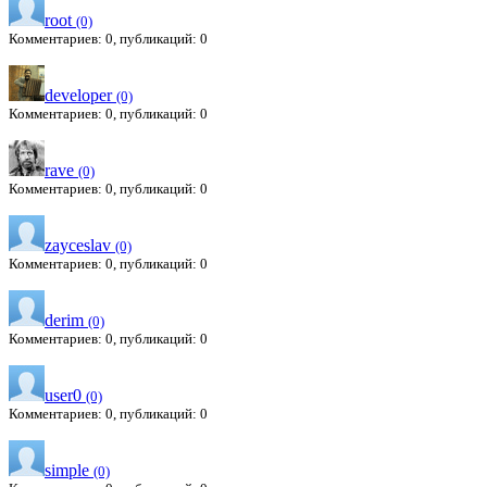
root
(0)
Комментариев: 0, публикаций: 0
developer
(0)
Комментариев: 0, публикаций: 0
rave
(0)
Комментариев: 0, публикаций: 0
zayceslav
(0)
Комментариев: 0, публикаций: 0
derim
(0)
Комментариев: 0, публикаций: 0
user0
(0)
Комментариев: 0, публикаций: 0
simple
(0)