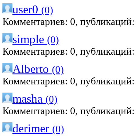
user0
(0)
Комментариев: 0, публикаций:
simple
(0)
Комментариев: 0, публикаций:
Alberto
(0)
Комментариев: 0, публикаций:
masha
(0)
Комментариев: 0, публикаций:
derimer
(0)