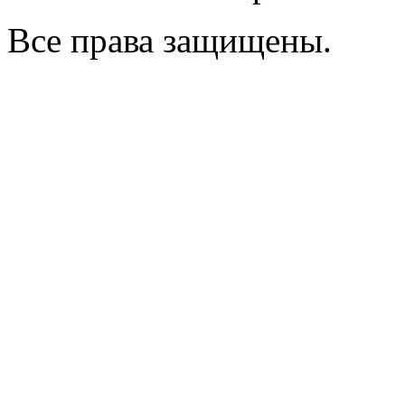
Все права защищены.