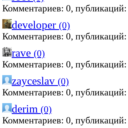
Комментариев: 0, публикаций:
developer
(0)
Комментариев: 0, публикаций:
rave
(0)
Комментариев: 0, публикаций:
zayceslav
(0)
Комментариев: 0, публикаций:
derim
(0)
Комментариев: 0, публикаций: