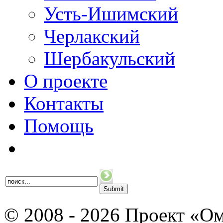
Усть-Ишимский
Черлакский
Шербакульский
О проекте
Контакты
Помощь
© 2008 - 2026 Проект «Ом