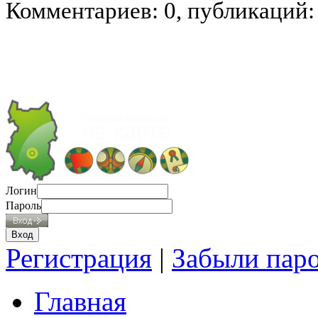
Комментариев: 0, публикаций:
Логин
Пароль
Регистрация
|
Забыли пар
Главная