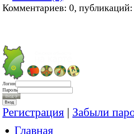
Комментариев: 0, публикаций:
Логин
Пароль
Регистрация
|
Забыли пар
Главная