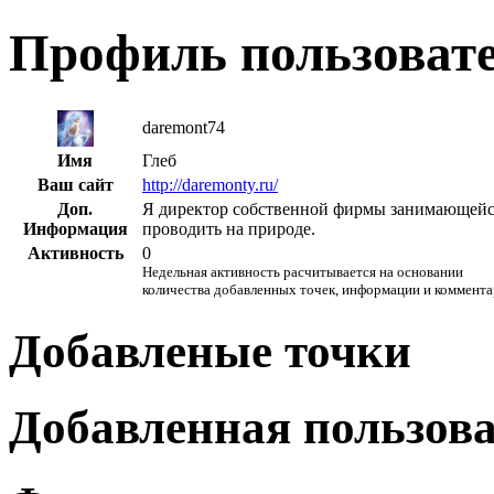
Профиль пользоват
daremont74
Имя
Глеб
Ваш сайт
http://daremonty.ru/
Доп.
Я директор собственной фирмы занимающейс
Информация
проводить на природе.
Активность
0
Недельная активность расчитывается на основании
количества добавленных точек, информации и коммента
Добавленые точки
Добавленная пользов