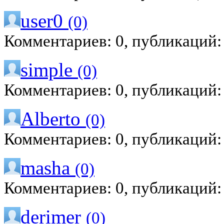
user0
(0)
Комментариев: 0, публикаций:
simple
(0)
Комментариев: 0, публикаций:
Alberto
(0)
Комментариев: 0, публикаций:
masha
(0)
Комментариев: 0, публикаций:
derimer
(0)