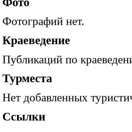
Фото
Фотографий нет.
Краеведение
Публикаций по краеведен
Турместа
Нет добавленных туристич
Ссылки