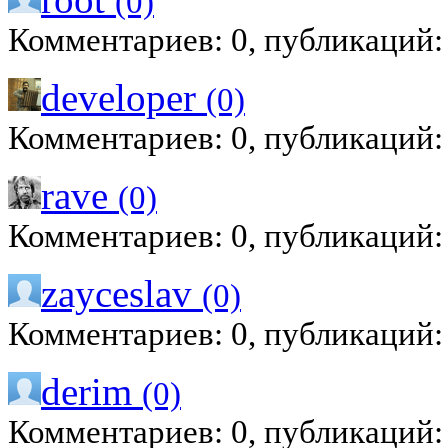
(0)
Комментариев: 0, публикаций:
developer
(0)
Комментариев: 0, публикаций:
rave
(0)
Комментариев: 0, публикаций:
zayceslav
(0)
Комментариев: 0, публикаций:
derim
(0)
Комментариев: 0, публикаций: