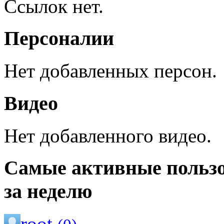
Ссылок нет.
Персоналии
Нет добавленных персон.
Видео
Нет добавленного видео.
Самые активные польз
за неделю
root