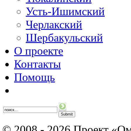
Усть-Ишимский
Черлакский
Шербакульский
О проекте
Контакты
Помощь
© 2008 - 2026 Проект «Ом