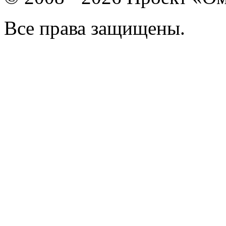
Все права защищены.