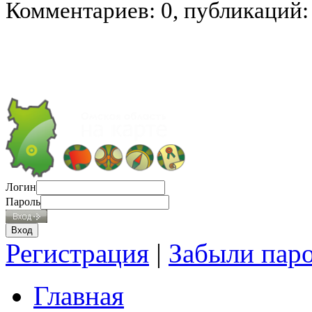
Комментариев: 0, публикаций:
Логин
Пароль
Регистрация
|
Забыли пар
Главная