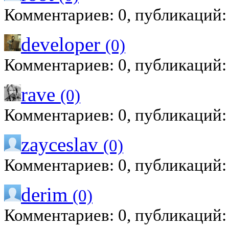
Комментариев: 0, публикаций:
developer
(0)
Комментариев: 0, публикаций:
rave
(0)
Комментариев: 0, публикаций:
zayceslav
(0)
Комментариев: 0, публикаций:
derim
(0)
Комментариев: 0, публикаций: