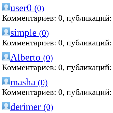
user0
(0)
Комментариев: 0, публикаций:
simple
(0)
Комментариев: 0, публикаций:
Alberto
(0)
Комментариев: 0, публикаций:
masha
(0)
Комментариев: 0, публикаций:
derimer
(0)