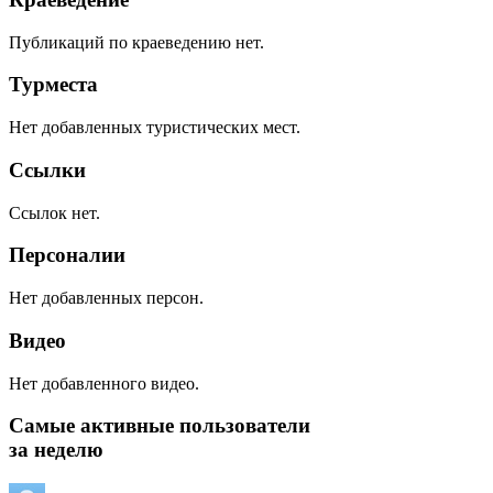
Публикаций по краеведению нет.
Турместа
Нет добавленных туристических мест.
Ссылки
Ссылок нет.
Персоналии
Нет добавленных персон.
Видео
Нет добавленного видео.
Самые активные пользователи
за неделю