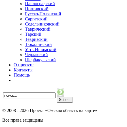
Павлоградский
Полтавский
Русско-Полянский
Саргатский
Седельниковский
Таврический
Тарский
Тевризский
Тюкалинский
Усть-Ишимский
Черлакский
Шербакульский
О проекте
Контакты
Помощь
© 2008 - 2026 Проект «Омская область на карте»
Все права защищены.