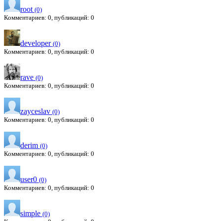
root
(0)
Комментариев: 0, публикаций: 0
developer
(0)
Комментариев: 0, публикаций: 0
rave
(0)
Комментариев: 0, публикаций: 0
zayceslav
(0)
Комментариев: 0, публикаций: 0
derim
(0)
Комментариев: 0, публикаций: 0
user0
(0)
Комментариев: 0, публикаций: 0
simple
(0)