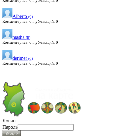
Комментариев: 0, публикаций: 0
Alberto
(0)
Комментариев: 0, публикаций: 0
masha
(0)
Комментариев: 0, публикаций: 0
derimer
(0)
Комментариев: 0, публикаций: 0
Логин
Пароль