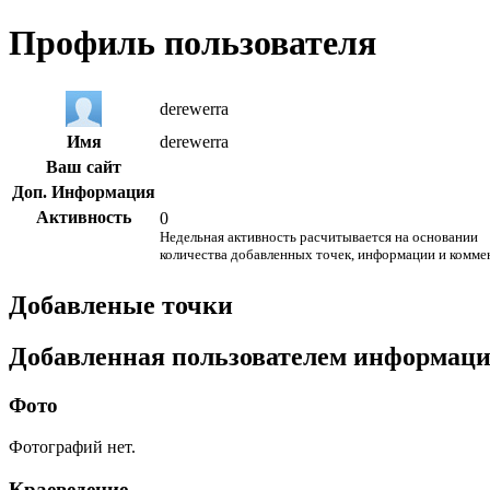
Профиль пользователя
derewerra
Имя
derewerra
Ваш сайт
Доп. Информация
Активность
0
Недельная активность расчитывается на основании
количества добавленных точек, информации и комме
Добавленые точки
Добавленная пользователем информац
Фото
Фотографий нет.
Краеведение