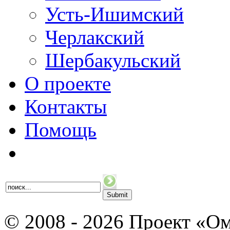
Усть-Ишимский
Черлакский
Шербакульский
О проекте
Контакты
Помощь
© 2008 - 2026 Проект «Ом