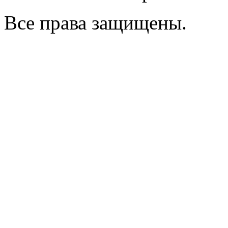
Все права защищены.