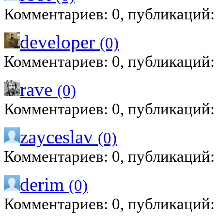
Комментариев: 0, публикаций:
developer
(0)
Комментариев: 0, публикаций:
rave
(0)
Комментариев: 0, публикаций:
zayceslav
(0)
Комментариев: 0, публикаций:
derim
(0)
Комментариев: 0, публикаций: