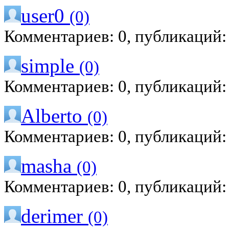
user0
(0)
Комментариев: 0, публикаций:
simple
(0)
Комментариев: 0, публикаций:
Alberto
(0)
Комментариев: 0, публикаций:
masha
(0)
Комментариев: 0, публикаций:
derimer
(0)