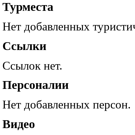
Турместа
Нет добавленных туристич
Ссылки
Ссылок нет.
Персоналии
Нет добавленных персон.
Видео