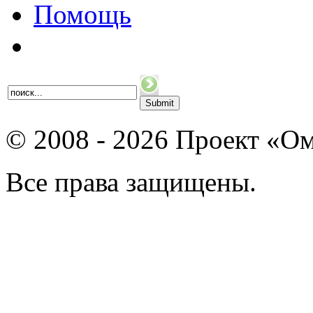
Помощь
© 2008 - 2026 Проект «Ом
Все права защищены.