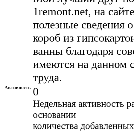
1remont.net, на сай
полезные сведения о 
короб из гипсокартон
ванны благодаря сов
имеются на данном с
труда.
Активность
0
Недельная активность р
основании
количества добавленных