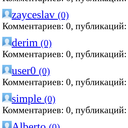
zayceslav
(0)
Комментариев: 0, публикаций:
derim
(0)
Комментариев: 0, публикаций:
user0
(0)
Комментариев: 0, публикаций:
simple
(0)
Комментариев: 0, публикаций:
Alberto
(0)