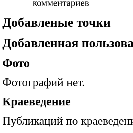
комментариев
Добавленые точки
Добавленная пользов
Фото
Фотографий нет.
Краеведение
Публикаций по краеведен