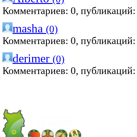
Комментариев: 0, публикаций:
masha
(0)
Комментариев: 0, публикаций:
derimer
(0)
Комментариев: 0, публикаций: