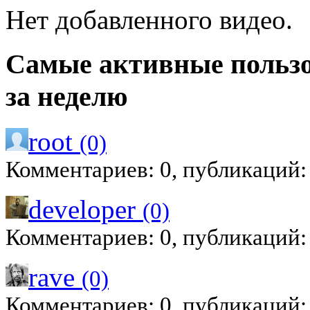
Нет добавленного видео.
Самые активные польз
за неделю
root
(0)
Комментариев: 0, публикаций:
developer
(0)
Комментариев: 0, публикаций:
rave
(0)
Комментариев: 0, публикаций: