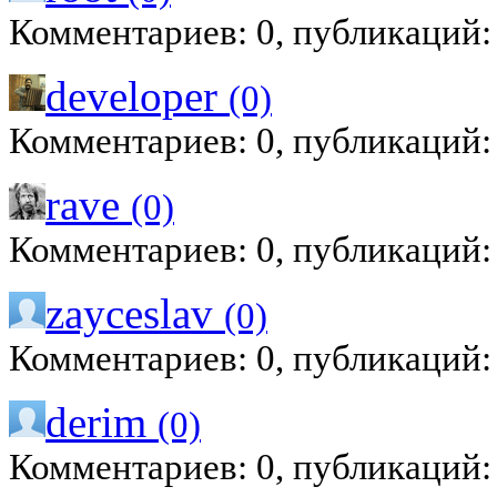
Комментариев: 0, публикаций:
developer
(0)
Комментариев: 0, публикаций:
rave
(0)
Комментариев: 0, публикаций:
zayceslav
(0)
Комментариев: 0, публикаций:
derim
(0)
Комментариев: 0, публикаций: