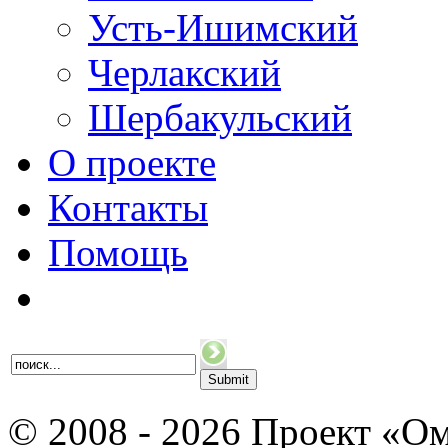
Усть-Ишимский
Черлакский
Шербакульский
О проекте
Контакты
Помощь
© 2008 - 2026 Проект «Ом