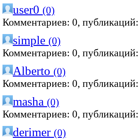
user0
(0)
Комментариев: 0, публикаций:
simple
(0)
Комментариев: 0, публикаций:
Alberto
(0)
Комментариев: 0, публикаций:
masha
(0)
Комментариев: 0, публикаций:
derimer
(0)