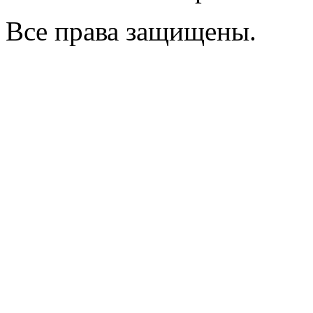
Все права защищены.