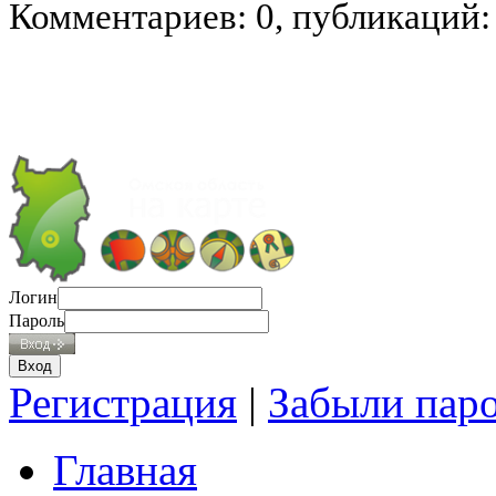
Комментариев: 0, публикаций:
Логин
Пароль
Регистрация
|
Забыли пар
Главная