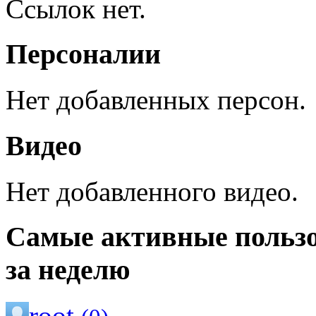
Ссылок нет.
Персоналии
Нет добавленных персон.
Видео
Нет добавленного видео.
Самые активные польз
за неделю
root