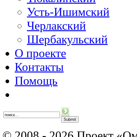
Усть-Ишимский
Черлакский
Шербакульский
О проекте
Контакты
Помощь
© 2008 - 2026 Проект «Ом