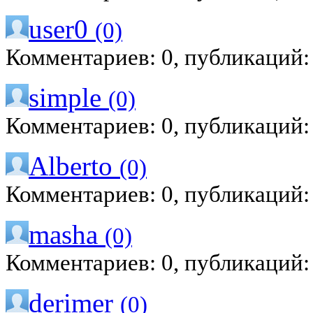
user0
(0)
Комментариев: 0, публикаций:
simple
(0)
Комментариев: 0, публикаций:
Alberto
(0)
Комментариев: 0, публикаций:
masha
(0)
Комментариев: 0, публикаций:
derimer
(0)