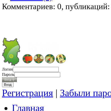
Комментариев: 0, публикаций:
Логин
Пароль
Регистрация
|
Забыли пар
Главная