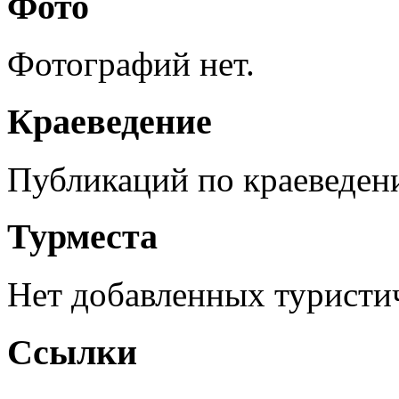
Фото
Фотографий нет.
Краеведение
Публикаций по краеведен
Турместа
Нет добавленных туристич
Ссылки