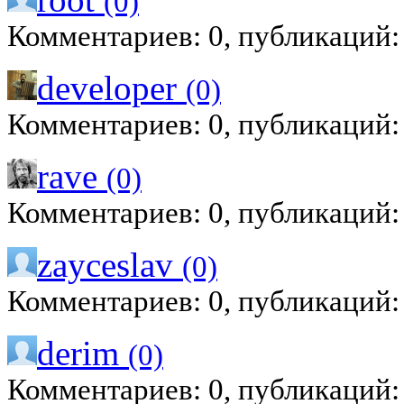
(0)
Комментариев: 0, публикаций:
developer
(0)
Комментариев: 0, публикаций:
rave
(0)
Комментариев: 0, публикаций:
zayceslav
(0)
Комментариев: 0, публикаций:
derim
(0)
Комментариев: 0, публикаций: