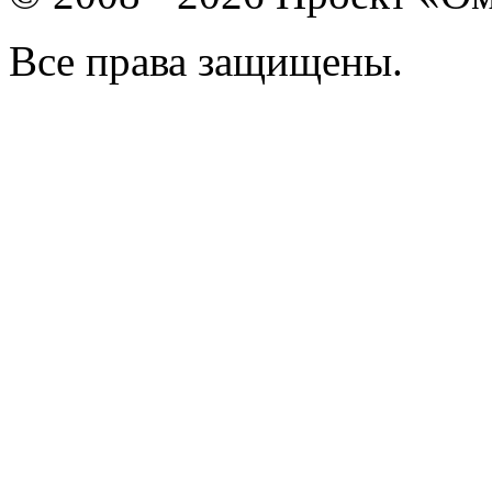
Все права защищены.