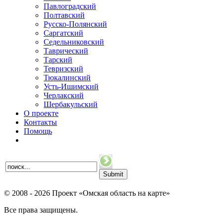
Павлоградский
Полтавский
Русско-Полянский
Саргатский
Седельниковский
Таврический
Тарский
Тевризский
Тюкалинский
Усть-Ишимский
Черлакский
Шербакульский
О проекте
Контакты
Помощь
© 2008 - 2026 Проект «Омская область на карте»
Все права защищены.