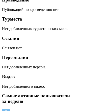
Публикаций по краеведению нет.
Турместа
Нет добавленных туристических мест.
Ссылки
Ссылок нет.
Персоналии
Нет добавленных персон.
Видео
Нет добавленного видео.
Самые активные пользователи
за неделю