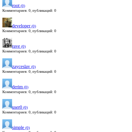
root
(0)
Комментариев: 0, публикаций: 0
developer
(0)
Комментариев: 0, публикаций: 0
rave
(0)
Комментариев: 0, публикаций: 0
zayceslav
(0)
Комментариев: 0, публикаций: 0
derim
(0)
Комментариев: 0, публикаций: 0
user0
(0)
Комментариев: 0, публикаций: 0
simple
(0)