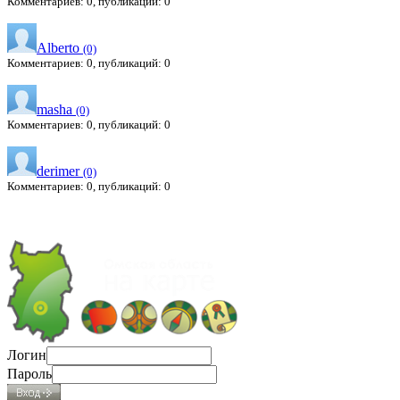
Комментариев: 0, публикаций: 0
Alberto
(0)
Комментариев: 0, публикаций: 0
masha
(0)
Комментариев: 0, публикаций: 0
derimer
(0)
Комментариев: 0, публикаций: 0
Логин
Пароль