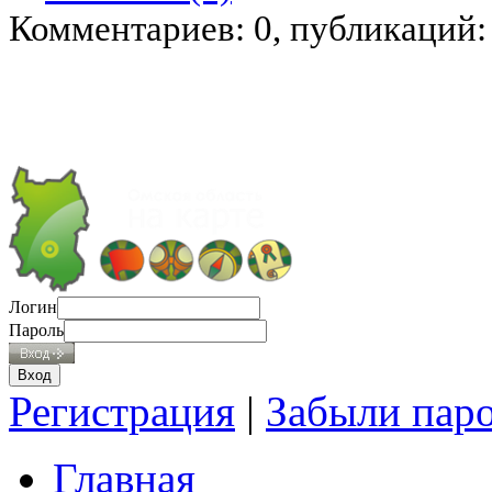
Комментариев: 0, публикаций:
Логин
Пароль
Регистрация
|
Забыли пар
Главная