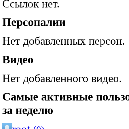
Ссылок нет.
Персоналии
Нет добавленных персон.
Видео
Нет добавленного видео.
Самые активные польз
за неделю
root