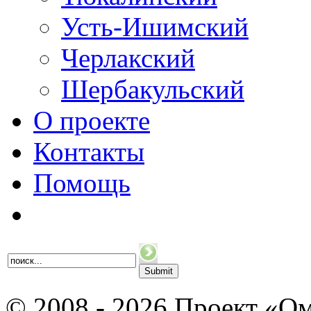
Усть-Ишимский
Черлакский
Шербакульский
О проекте
Контакты
Помощь
© 2008 - 2026 Проект «Ом