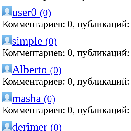
user0
(0)
Комментариев: 0, публикаций:
simple
(0)
Комментариев: 0, публикаций:
Alberto
(0)
Комментариев: 0, публикаций:
masha
(0)
Комментариев: 0, публикаций:
derimer
(0)