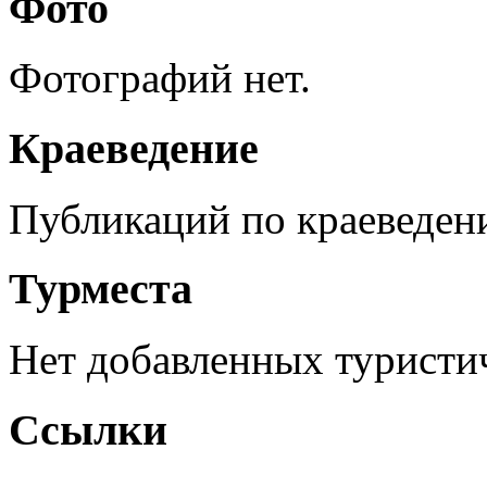
Фото
Фотографий нет.
Краеведение
Публикаций по краеведен
Турместа
Нет добавленных туристич
Ссылки