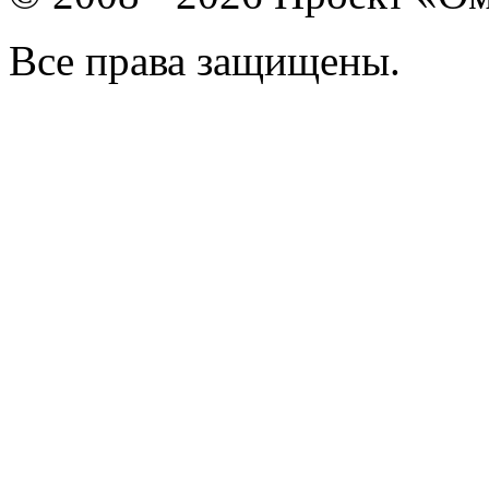
Все права защищены.