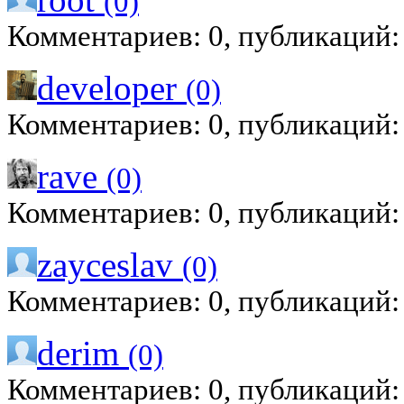
(0)
Комментариев: 0, публикаций:
developer
(0)
Комментариев: 0, публикаций:
rave
(0)
Комментариев: 0, публикаций:
zayceslav
(0)
Комментариев: 0, публикаций:
derim
(0)
Комментариев: 0, публикаций: