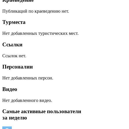
Публикаций по краеведению нет.
Турместа
Нет добавленных туристических мест.
Ссылки
Ссылок нет.
Персоналии
Нет добавленных персон.
Видео
Нет добавленного видео.
Самые активные пользователи
за неделю