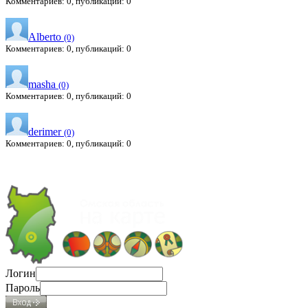
Комментариев: 0, публикаций: 0
Alberto
(0)
Комментариев: 0, публикаций: 0
masha
(0)
Комментариев: 0, публикаций: 0
derimer
(0)
Комментариев: 0, публикаций: 0
Логин
Пароль