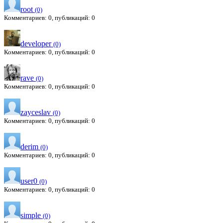
root
(0)
Комментариев: 0, публикаций: 0
developer
(0)
Комментариев: 0, публикаций: 0
rave
(0)
Комментариев: 0, публикаций: 0
zayceslav
(0)
Комментариев: 0, публикаций: 0
derim
(0)
Комментариев: 0, публикаций: 0
user0
(0)
Комментариев: 0, публикаций: 0
simple
(0)