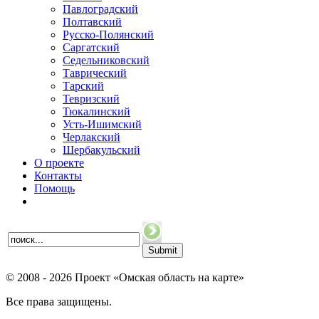
Павлоградский
Полтавский
Русско-Полянский
Саргатский
Седельниковский
Таврический
Тарский
Тевризский
Тюкалинский
Усть-Ишимский
Черлакский
Шербакульский
О проекте
Контакты
Помощь
© 2008 - 2026 Проект «Омская область на карте»
Все права защищены.