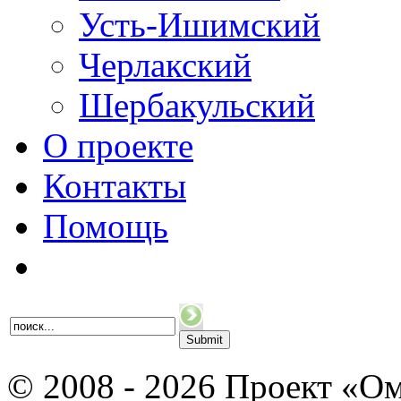
Усть-Ишимский
Черлакский
Шербакульский
О проекте
Контакты
Помощь
© 2008 - 2026 Проект «Ом