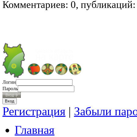
Комментариев: 0, публикаций:
Логин
Пароль
Регистрация
|
Забыли пар
Главная