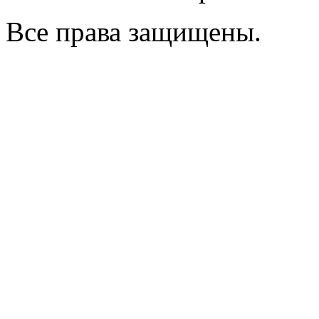
Все права защищены.