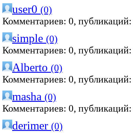
user0
(0)
Комментариев: 0, публикаций:
simple
(0)
Комментариев: 0, публикаций:
Alberto
(0)
Комментариев: 0, публикаций:
masha
(0)
Комментариев: 0, публикаций:
derimer
(0)