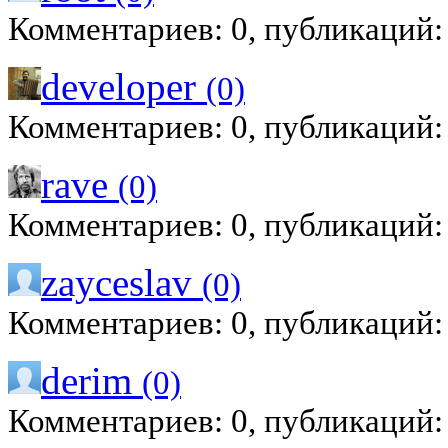
Комментариев: 0, публикаций:
developer
(0)
Комментариев: 0, публикаций:
rave
(0)
Комментариев: 0, публикаций:
zayceslav
(0)
Комментариев: 0, публикаций:
derim
(0)
Комментариев: 0, публикаций: