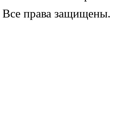
Все права защищены.