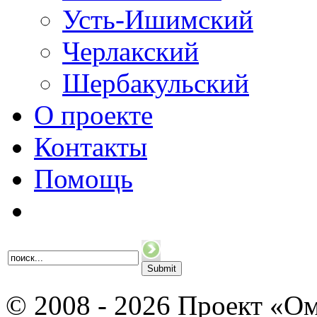
Усть-Ишимский
Черлакский
Шербакульский
О проекте
Контакты
Помощь
© 2008 - 2026 Проект «Ом