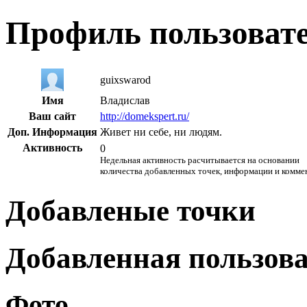
Профиль пользоват
guixswarod
Имя
Владислав
Ваш сайт
http://domekspert.ru/
Доп. Информация
Живет ни себе, ни людям.
Активность
0
Недельная активность расчитывается на основании
количества добавленных точек, информации и комме
Добавленые точки
Добавленная пользов
Фото