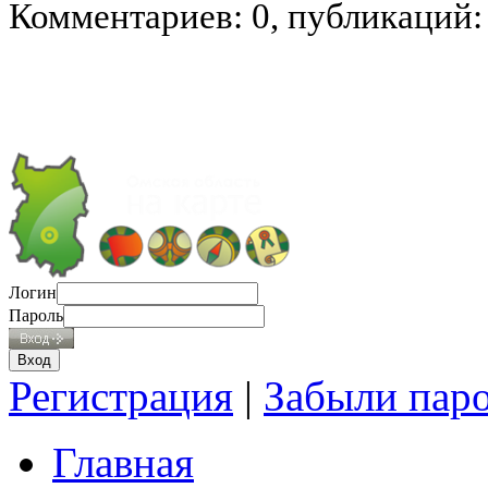
Комментариев: 0, публикаций:
Логин
Пароль
Регистрация
|
Забыли пар
Главная