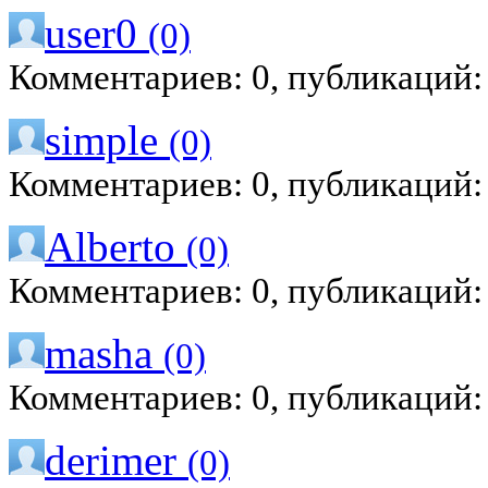
user0
(0)
Комментариев: 0, публикаций:
simple
(0)
Комментариев: 0, публикаций:
Alberto
(0)
Комментариев: 0, публикаций:
masha
(0)
Комментариев: 0, публикаций:
derimer
(0)