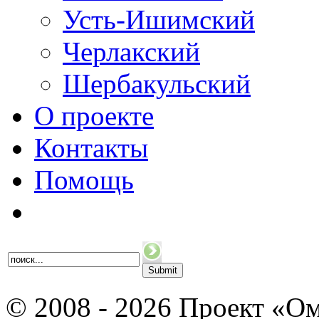
Усть-Ишимский
Черлакский
Шербакульский
О проекте
Контакты
Помощь
© 2008 - 2026 Проект «Ом