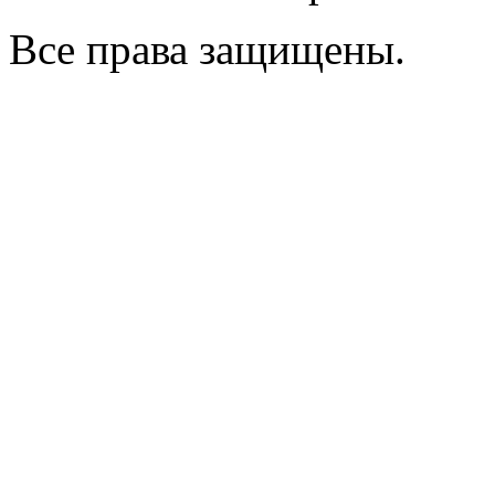
Все права защищены.