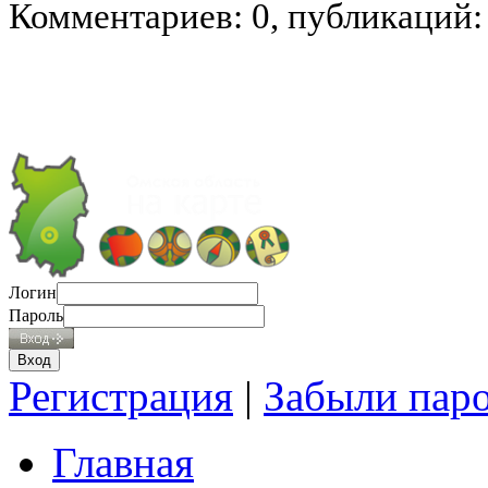
Комментариев: 0, публикаций:
Логин
Пароль
Регистрация
|
Забыли пар
Главная