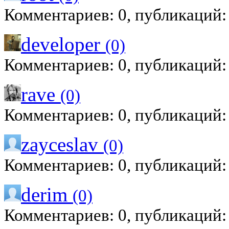
Комментариев: 0, публикаций:
developer
(0)
Комментариев: 0, публикаций:
rave
(0)
Комментариев: 0, публикаций:
zayceslav
(0)
Комментариев: 0, публикаций:
derim
(0)
Комментариев: 0, публикаций: