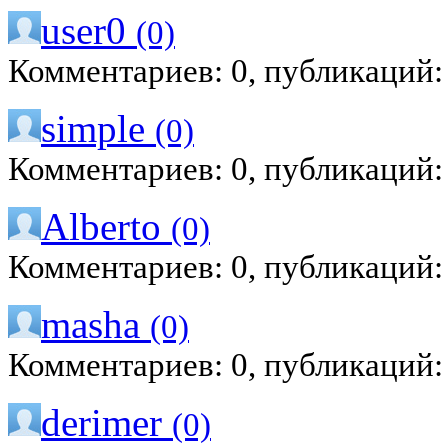
user0
(0)
Комментариев: 0, публикаций:
simple
(0)
Комментариев: 0, публикаций:
Alberto
(0)
Комментариев: 0, публикаций:
masha
(0)
Комментариев: 0, публикаций:
derimer
(0)