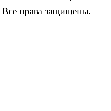
Все права защищены.