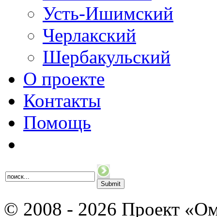
Усть-Ишимский
Черлакский
Шербакульский
О проекте
Контакты
Помощь
© 2008 - 2026 Проект «Ом