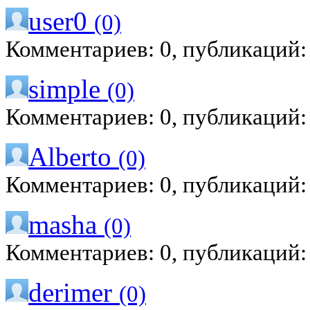
user0
(0)
Комментариев: 0, публикаций:
simple
(0)
Комментариев: 0, публикаций:
Alberto
(0)
Комментариев: 0, публикаций:
masha
(0)
Комментариев: 0, публикаций:
derimer
(0)