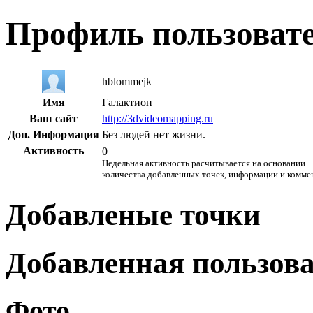
Профиль пользоват
hblommejk
Имя
Галактион
Ваш сайт
http://3dvideomapping.ru
Доп. Информация
Без людей нет жизни.
Активность
0
Недельная активность расчитывается на основании
количества добавленных точек, информации и комме
Добавленые точки
Добавленная пользов
Фото