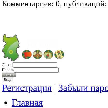
Комментариев: 0, публикаций:
Логин
Пароль
Регистрация
|
Забыли пар
Главная