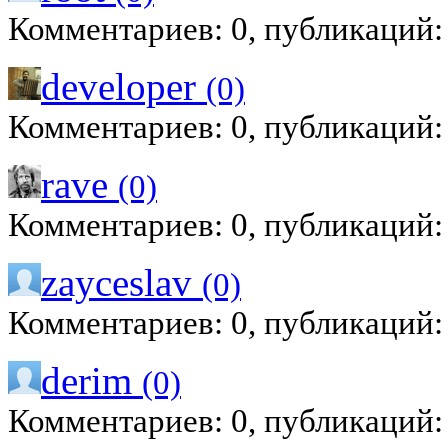
Комментариев: 0, публикаций:
developer
(0)
Комментариев: 0, публикаций:
rave
(0)
Комментариев: 0, публикаций:
zayceslav
(0)
Комментариев: 0, публикаций:
derim
(0)
Комментариев: 0, публикаций: