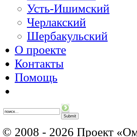
Усть-Ишимский
Черлакский
Шербакульский
О проекте
Контакты
Помощь
© 2008 - 2026 Проект «Ом