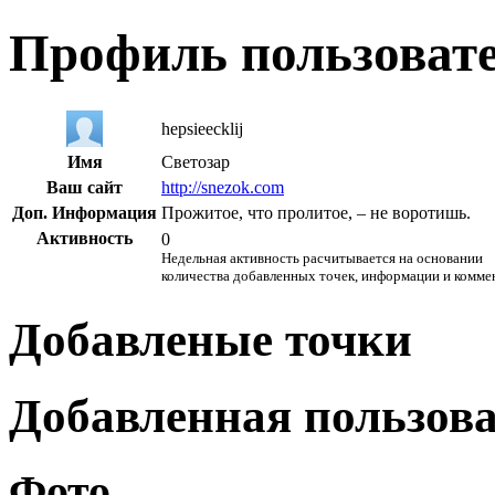
Профиль пользоват
hepsieecklij
Имя
Светозар
Ваш сайт
http://snezok.com
Доп. Информация
Прожитое, что пролитое, – не воротишь.
Активность
0
Недельная активность расчитывается на основании
количества добавленных точек, информации и комме
Добавленые точки
Добавленная пользов
Фото