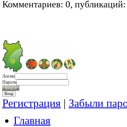
Комментариев: 0, публикаций:
Логин
Пароль
Регистрация
|
Забыли пар
Главная