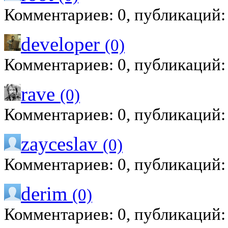
Комментариев: 0, публикаций:
developer
(0)
Комментариев: 0, публикаций:
rave
(0)
Комментариев: 0, публикаций:
zayceslav
(0)
Комментариев: 0, публикаций:
derim
(0)
Комментариев: 0, публикаций: