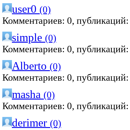
user0
(0)
Комментариев: 0, публикаций:
simple
(0)
Комментариев: 0, публикаций:
Alberto
(0)
Комментариев: 0, публикаций:
masha
(0)
Комментариев: 0, публикаций:
derimer
(0)