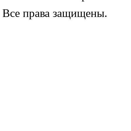
Все права защищены.