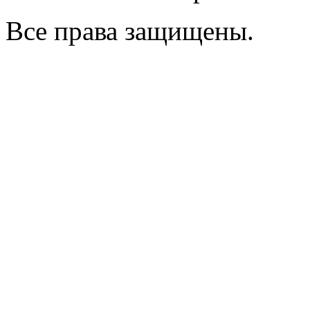
Все права защищены.