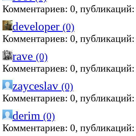
Комментариев: 0, публикаций:
developer
(0)
Комментариев: 0, публикаций:
rave
(0)
Комментариев: 0, публикаций:
zayceslav
(0)
Комментариев: 0, публикаций:
derim
(0)
Комментариев: 0, публикаций: