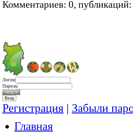
Комментариев: 0, публикаций:
Логин
Пароль
Регистрация
|
Забыли пар
Главная