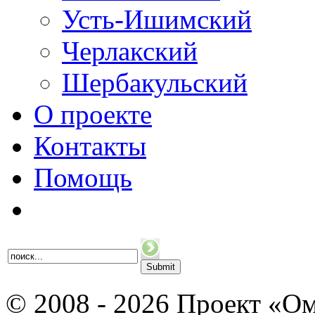
Усть-Ишимский
Черлакский
Шербакульский
О проекте
Контакты
Помощь
© 2008 - 2026 Проект «Ом