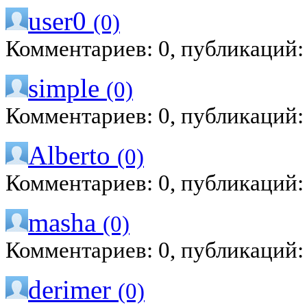
user0
(0)
Комментариев: 0, публикаций:
simple
(0)
Комментариев: 0, публикаций:
Alberto
(0)
Комментариев: 0, публикаций:
masha
(0)
Комментариев: 0, публикаций:
derimer
(0)