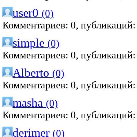
user0
(0)
Комментариев: 0, публикаций:
simple
(0)
Комментариев: 0, публикаций:
Alberto
(0)
Комментариев: 0, публикаций:
masha
(0)
Комментариев: 0, публикаций:
derimer
(0)