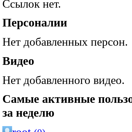
Ссылок нет.
Персоналии
Нет добавленных персон.
Видео
Нет добавленного видео.
Самые активные польз
за неделю
root