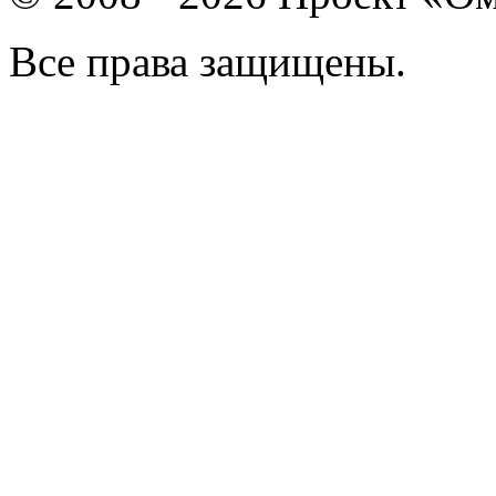
Все права защищены.