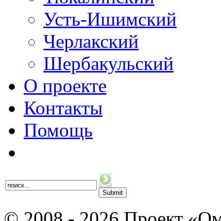
Усть-Ишимский
Черлакский
Шербакульский
О проекте
Контакты
Помощь
© 2008 - 2026 Проект «Ом