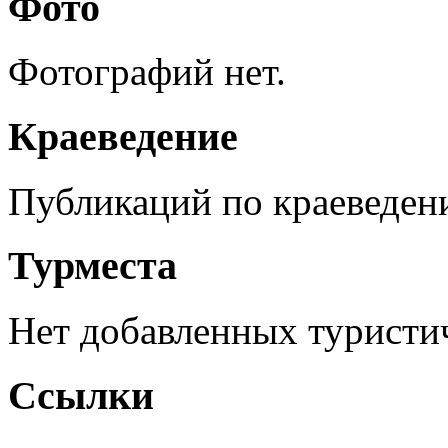
Фото
Фотографий нет.
Краеведение
Публикаций по краеведен
Турместа
Нет добавленных туристич
Ссылки