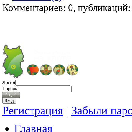
Комментариев: 0, публикаций:
Логин
Пароль
Регистрация
|
Забыли пар
Главная