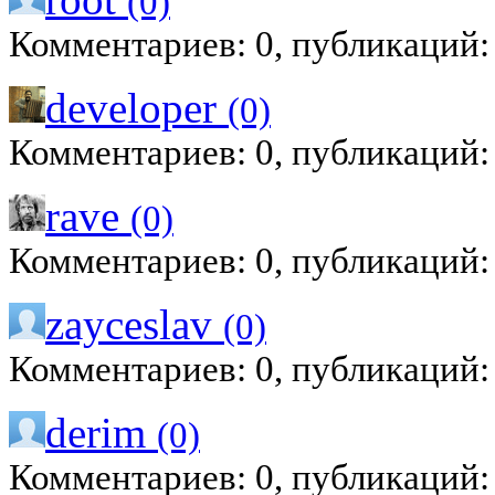
(0)
Комментариев: 0, публикаций:
developer
(0)
Комментариев: 0, публикаций:
rave
(0)
Комментариев: 0, публикаций:
zayceslav
(0)
Комментариев: 0, публикаций:
derim
(0)
Комментариев: 0, публикаций: