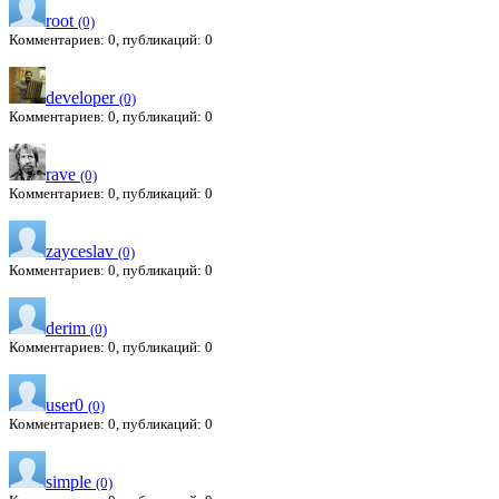
root
(0)
Комментариев: 0, публикаций: 0
developer
(0)
Комментариев: 0, публикаций: 0
rave
(0)
Комментариев: 0, публикаций: 0
zayceslav
(0)
Комментариев: 0, публикаций: 0
derim
(0)
Комментариев: 0, публикаций: 0
user0
(0)
Комментариев: 0, публикаций: 0
simple
(0)