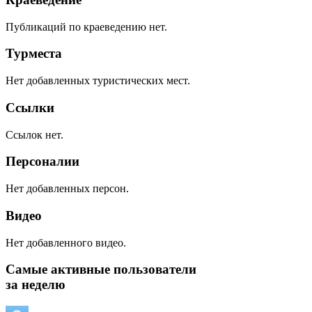
Публикаций по краеведению нет.
Турместа
Нет добавленных туристических мест.
Ссылки
Ссылок нет.
Персоналии
Нет добавленных персон.
Видео
Нет добавленного видео.
Самые активные пользователи
за неделю