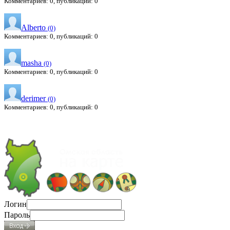
Комментариев: 0, публикаций: 0
Alberto
(0)
Комментариев: 0, публикаций: 0
masha
(0)
Комментариев: 0, публикаций: 0
derimer
(0)
Комментариев: 0, публикаций: 0
Логин
Пароль