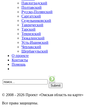
Павлоградский
Полтавский
Русско-Полянский
Саргатский
Седельниковский
Таврический
Тарский
Тевризский
Тюкалинский
Усть-Ишимский
Черлакский
Шербакульский
О проекте
Контакты
Помощь
© 2008 - 2026 Проект «Омская область на карте»
Все права защищены.